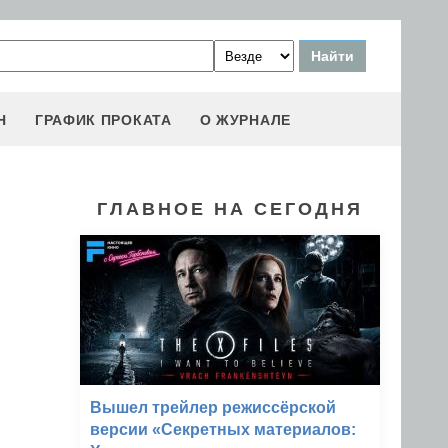
Н
ГРАФИК ПРОКАТА
О ЖУРНАЛЕ
ГЛАВНОЕ НА СЕГОДНЯ
Вышел трейлер режиссёрской
версии «Секретных материалов: