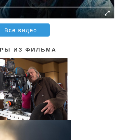
Все видео
РЫ ИЗ ФИЛЬМА