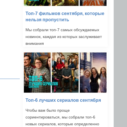
Топ-7 фильмов сентября, которые
нельзя пропустить
Мы собрали топ-7 самых обсуждаемых
новинок, каждая из которых заслуживает
внимания
Топ-6 лучших сериалов сентября
Чтобы вам было проще
сориентироваться, мы собрали топ-6
новых сериалов, которые определенно