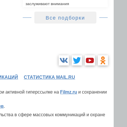
заслуживают внимания
Все подборки
ИКАЦИЙ
СТАТИСТИКА MAIL.RU
при активной гиперссылке на
Filmz.ru
и сохранении
ев
.
льства в сфере массовых коммуникаций и охране