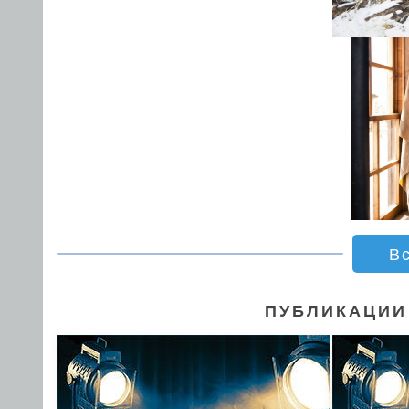
В
ПУБЛИКАЦИИ