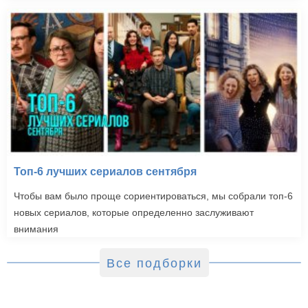
Топ-6 лучших сериалов сентября
Чтобы вам было проще сориентироваться, мы собрали топ-6
новых сериалов, которые определенно заслуживают
внимания
Все подборки