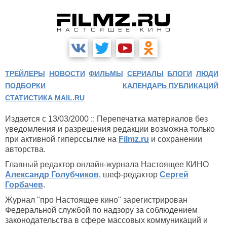
ТРЕЙЛЕРЫ
НОВОСТИ
ФИЛЬМЫ
СЕРИАЛЫ
БЛОГИ
ЛЮДИ
ПОДБОРКИ
КАЛЕНДАРЬ ПУБЛИКАЦИЙ
СТАТИСТИКА MAIL.RU
Издается с 13/03/2000 :: Перепечатка материалов без
уведомления и разрешения редакции возможна только
при активной гиперссылке на
Filmz.ru
и сохранении
авторства.
Главный редактор онлайн-журнала Настоящее КИНО
Александр Голубчиков
, шеф-редактор
Сергей
Горбачев
.
Журнал "про Настоящее кино" зарегистрирован
Федеральной службой по надзору за соблюдением
законодательства в сфере массовых коммуникаций и