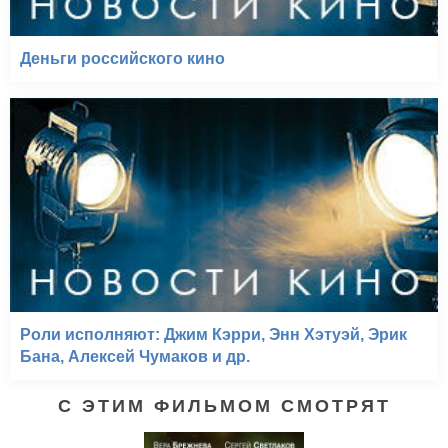
Деньги российского кино
Роли исполняют: Джим Кэрри, Энн Хэтуэй, Эрик
Бана, Алексей Чумаков и др.
С ЭТИМ ФИЛЬМОМ СМОТРЯТ