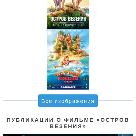
Все изображения
ПУБЛИКАЦИИ О ФИЛЬМЕ «ОСТРОВ
ВЕЗЕНИЯ»