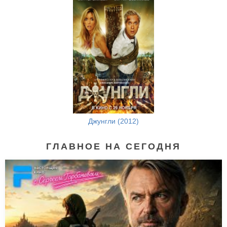
Джунгли (2012)
ГЛАВНОЕ НА СЕГОДНЯ