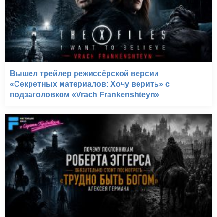
Вышел трейлер режиссёрской версии
«Секретных материалов: Хочу верить» с
подзаголовком «Vrach Frankenshteyn»