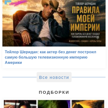
Тейлор Шеридан: как актер без денег построил
самую большую телевизионную империю
Америки
Все новости
ПОДБОРКИ