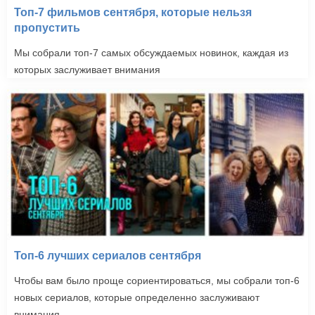
Топ-7 фильмов сентября, которые нельзя
пропустить
Мы собрали топ-7 самых обсуждаемых новинок, каждая из
которых заслуживает внимания
Топ-6 лучших сериалов сентября
Чтобы вам было проще сориентироваться, мы собрали топ-6
новых сериалов, которые определенно заслуживают
внимания