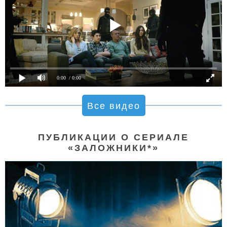
0:00
/ 0:00
Все видео
ПУБЛИКАЦИИ О СЕРИАЛЕ
«ЗАЛОЖНИКИ*»