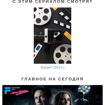
С ЭТИМ СЕРИАЛОМ СМОТРЯТ
Кризис* (2013-)
ГЛАВНОЕ НА СЕГОДНЯ