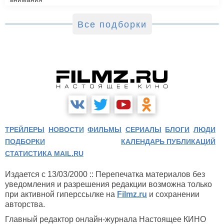
Все подборки
ТРЕЙЛЕРЫ
НОВОСТИ
ФИЛЬМЫ
СЕРИАЛЫ
БЛОГИ
ЛЮДИ
ПОДБОРКИ
КАЛЕНДАРЬ ПУБЛИКАЦИЙ
СТАТИСТИКА MAIL.RU
Издается с 13/03/2000 :: Перепечатка материалов без
уведомления и разрешения редакции возможна только
при активной гиперссылке на
Filmz.ru
и сохранении
авторства.
Главный редактор онлайн-журнала Настоящее КИНО