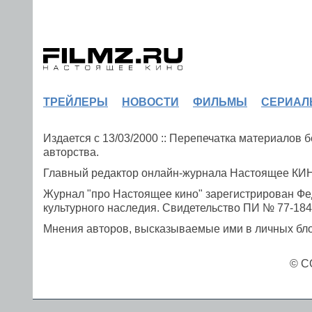
ТРЕЙЛЕРЫ
НОВОСТИ
ФИЛЬМЫ
СЕРИАЛ
Издается с 13/03/2000 :: Перепечатка материалов
авторства.
Главный редактор онлайн-журнала Настоящее К
Журнал "про Настоящее кино" зарегистрирован Фе
культурного наследия. Свидетельство ПИ № 77-1841
Мнения авторов, высказываемые ими в личных блог
© C