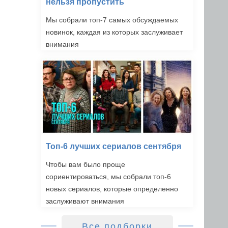
нельзя пропустить
Мы собрали топ-7 самых обсуждаемых
новинок, каждая из которых заслуживает
внимания
Топ-6 лучших сериалов сентября
Чтобы вам было проще
сориентироваться, мы собрали топ-6
новых сериалов, которые определенно
заслуживают внимания
Все подборки