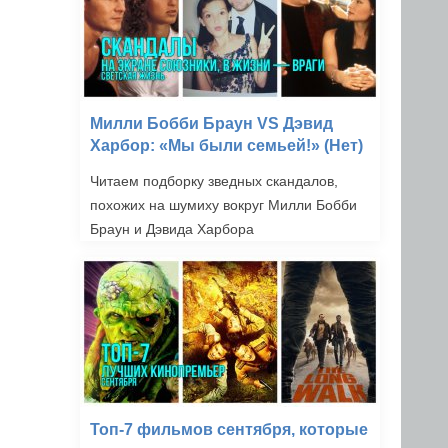
Милли Бобби Браун VS Дэвид
Харбор: «Мы были семьей!» (Нет)
Читаем подборку зведных скандалов,
похожих на шумиху вокруг Милли Бобби
Браун и Дэвида Харбора
Топ-7 фильмов сентября, которые