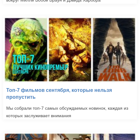
вокруг Милли Бобби Браун и Дэвида Харбора
Топ-7 фильмов сентября, которые нельзя
пропустить
Мы собрали топ-7 самых обсуждаемых новинок, каждая из
которых заслуживает внимания