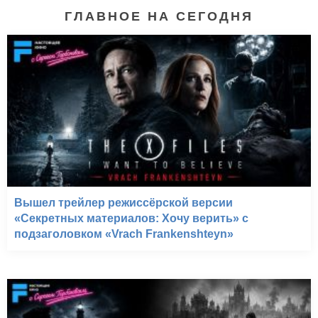
ГЛАВНОЕ НА СЕГОДНЯ
Вышел трейлер режиссёрской версии
«Секретных материалов: Хочу верить» с
подзаголовком «Vrach Frankenshteyn»