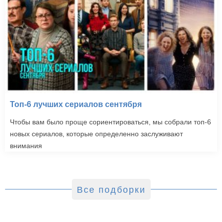
Топ-6 лучших сериалов сентября
Чтобы вам было проще сориентироваться, мы собрали топ-6
новых сериалов, которые определенно заслуживают
внимания
Все подборки