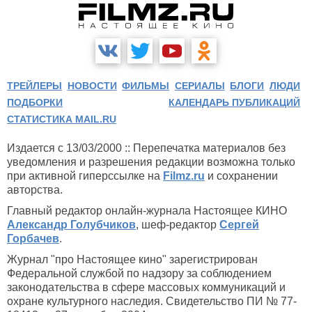
ТРЕЙЛЕРЫ
НОВОСТИ
ФИЛЬМЫ
СЕРИАЛЫ
БЛОГИ
ЛЮДИ
ПОДБОРКИ
КАЛЕНДАРЬ ПУБЛИКАЦИЙ
СТАТИСТИКА MAIL.RU
Издается с 13/03/2000 :: Перепечатка материалов без
уведомления и разрешения редакции возможна только
при активной гиперссылке на
Filmz.ru
и сохранении
авторства.
Главный редактор онлайн-журнала Настоящее КИНО
Александр Голубчиков
, шеф-редактор
Сергей
Горбачев
.
Журнал "про Настоящее кино" зарегистрирован
Федеральной службой по надзору за соблюдением
законодательства в сфере массовых коммуникаций и
охране культурного наследия. Свидетельство ПИ № 77-