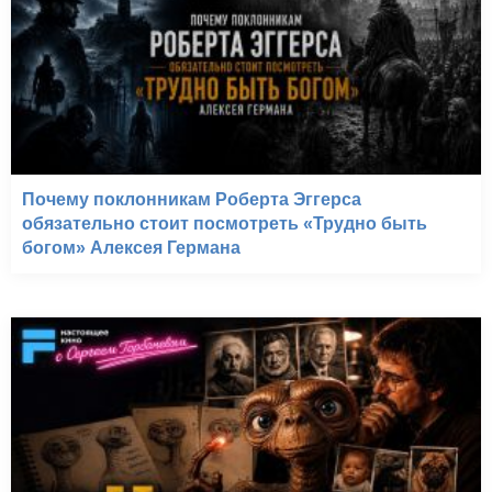
Почему поклонникам Роберта Эггерса
обязательно стоит посмотреть «Трудно быть
богом» Алексея Германа