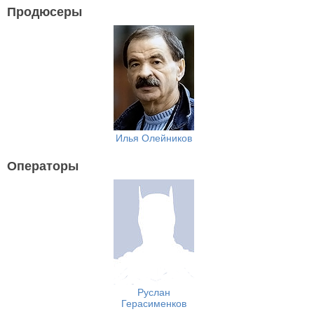
Продюсеры
Илья Олейников
Операторы
Руслан
Герасименков