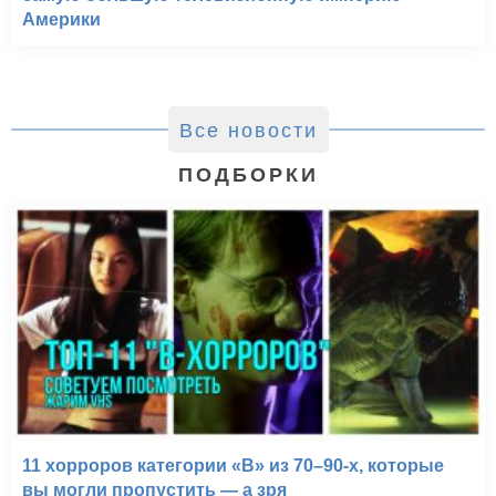
Америки
Все новости
ПОДБОРКИ
11 хорроров категории «B» из 70–90-х, которые
вы могли пропустить — а зря