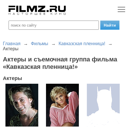
Главная
→
Фильмы
→
Кавказская пленница!
→
Актеры
Актеры и съемочная группа фильма
«Кавказская пленница!»
Актеры