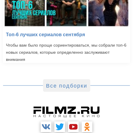
Топ-6 лучших сериалов сентября
Чтобы вам было проще сориентироваться, мы собрали топ-6
новых сериалов, которые определенно заслуживают
внимания
Все подборки