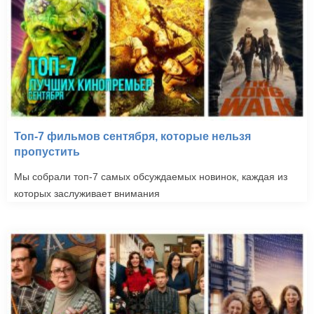
Топ-7 фильмов сентября, которые нельзя
пропустить
Мы собрали топ-7 самых обсуждаемых новинок, каждая из
которых заслуживает внимания