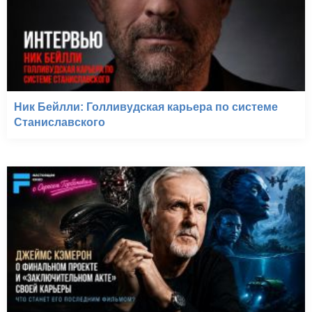
Ник Бейлли: Голливудская карьера по системе
Станиславского