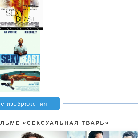
се изображения
ЛЬМЕ «СЕКСУАЛЬНАЯ ТВАРЬ»