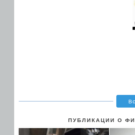
В
ПУБЛИКАЦИИ О ФИ