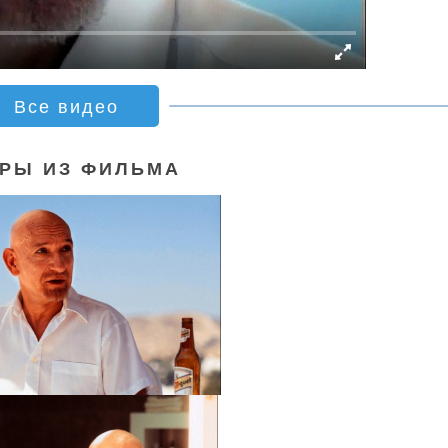
Все видео
РЫ ИЗ ФИЛЬМА