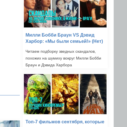
Милли Бобби Браун VS Дэвид
Харбор: «Мы были семьей!» (Нет)
Читаем подборку зведных скандалов,
похожих на шумиху вокруг Милли Бобби
Браун и Дэвида Харбора
Топ-7 фильмов сентября, которые