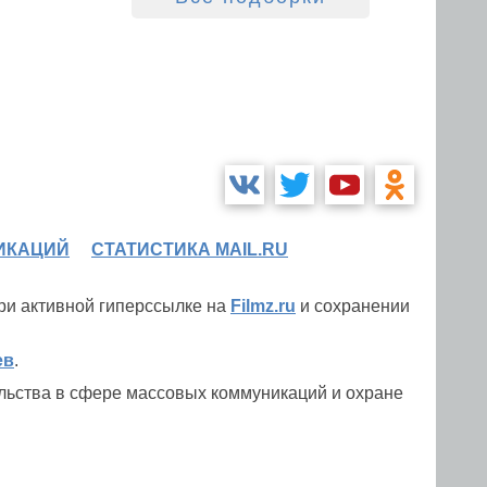
ИКАЦИЙ
СТАТИСТИКА MAIL.RU
при активной гиперссылке на
Filmz.ru
и сохранении
ев
.
льства в сфере массовых коммуникаций и охране