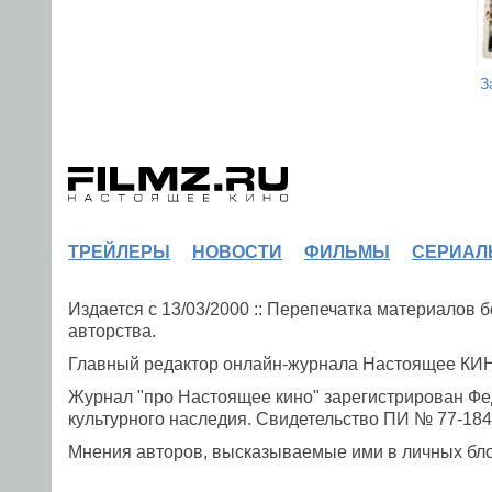
З
ТРЕЙЛЕРЫ
НОВОСТИ
ФИЛЬМЫ
СЕРИАЛ
Издается с 13/03/2000 :: Перепечатка материалов
авторства.
Главный редактор онлайн-журнала Настоящее К
Журнал "про Настоящее кино" зарегистрирован Фе
культурного наследия. Свидетельство ПИ № 77-1841
Мнения авторов, высказываемые ими в личных блог