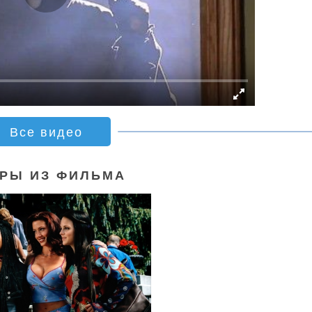
Все видео
РЫ ИЗ ФИЛЬМА