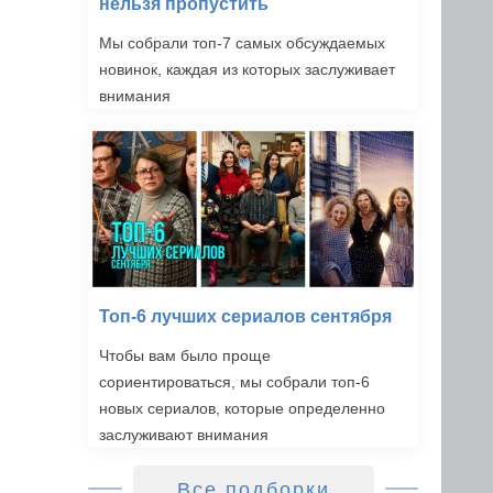
нельзя пропустить
Мы собрали топ-7 самых обсуждаемых
новинок, каждая из которых заслуживает
внимания
Топ-6 лучших сериалов сентября
Чтобы вам было проще
сориентироваться, мы собрали топ-6
новых сериалов, которые определенно
заслуживают внимания
Все подборки