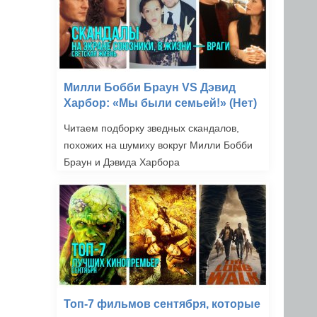
Милли Бобби Браун VS Дэвид
Харбор: «Мы были семьей!» (Нет)
Читаем подборку зведных скандалов,
похожих на шумиху вокруг Милли Бобби
Браун и Дэвида Харбора
Топ-7 фильмов сентября, которые