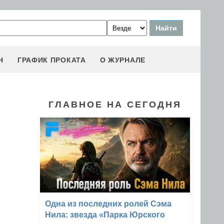
Н
ГРАФИК ПРОКАТА
О ЖУРНАЛЕ
ГЛАВНОЕ НА СЕГОДНЯ
Одна из последних ролей Сэма
Нила: звезда «Парка Юрского