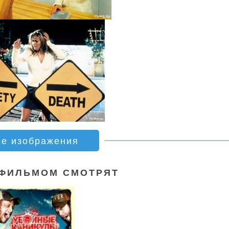
се изображения
 ФИЛЬМОМ СМОТРЯТ