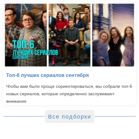
Топ-6 лучших сериалов сентября
Чтобы вам было проще сориентироваться, мы собрали топ-6
новых сериалов, которые определенно заслуживают
внимания
Все подборки