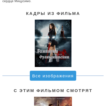
сердце Мицусимо.
КАДРЫ ИЗ ФИЛЬМА
Все изображения
С ЭТИМ ФИЛЬМОМ СМОТРЯТ