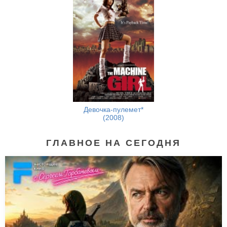
Девочка-пулемет*
(2008)
ГЛАВНОЕ НА СЕГОДНЯ