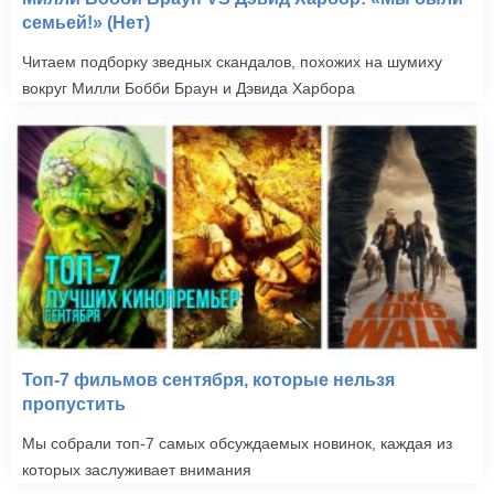
семьей!» (Нет)
Читаем подборку зведных скандалов, похожих на шумиху
вокруг Милли Бобби Браун и Дэвида Харбора
Топ-7 фильмов сентября, которые нельзя
пропустить
Мы собрали топ-7 самых обсуждаемых новинок, каждая из
которых заслуживает внимания