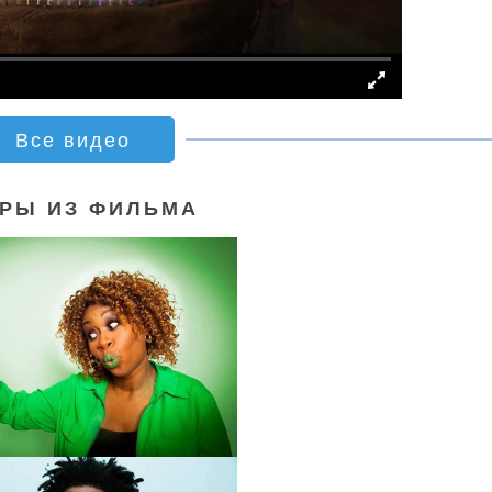
Все видео
РЫ ИЗ ФИЛЬМА