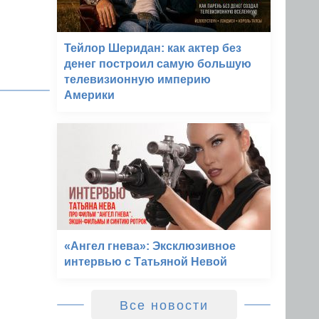
Тейлор Шеридан: как актер без
денег построил самую большую
телевизионную империю
Америки
«Ангел гнева»: Эксклюзивное
интервью с Татьяной Невой
Все новости