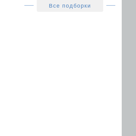
Все подборки