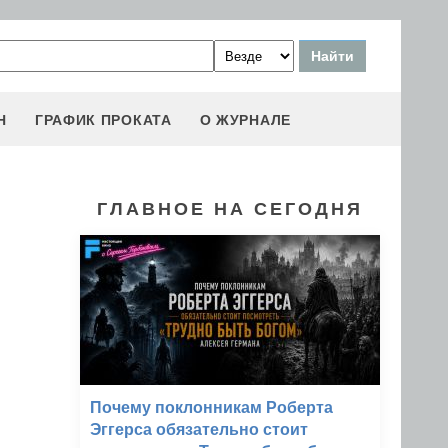
Н
ГРАФИК ПРОКАТА
О ЖУРНАЛЕ
ГЛАВНОЕ НА СЕГОДНЯ
Почему поклонникам Роберта
Эггерса обязательно стоит