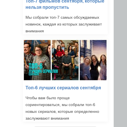
Топ-7 фильмов сентября, которые
нельзя пропустить
Мы собрали топ-7 самых обсуждаемых
новинок, каждая из которых заслуживает
внимания
Топ-6 лучших сериалов сентября
Чтобы вам было проще
сориентироваться, мы собрали топ-6
новых сериалов, которые определенно
заслуживают внимания