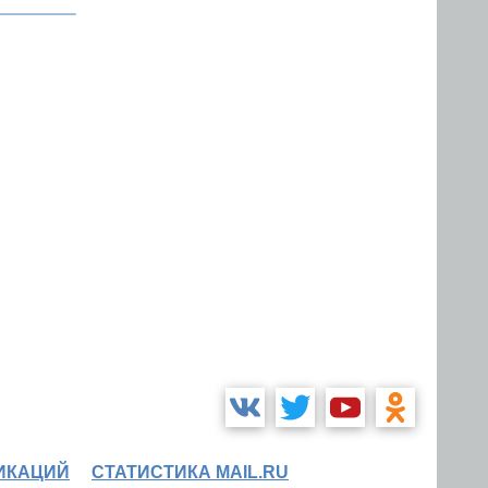
ИКАЦИЙ
СТАТИСТИКА MAIL.RU