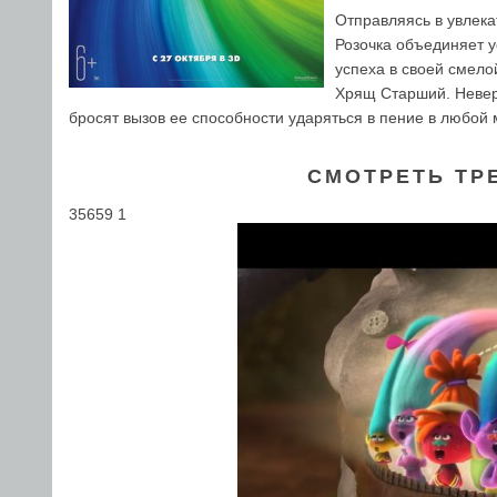
Отправляясь в увлека
Розочка объединяет 
успеха в своей смело
Хрящ Старший. Неверо
бросят вызов ее способности ударяться в пение в любой 
СМОТРЕТЬ ТР
35659 1