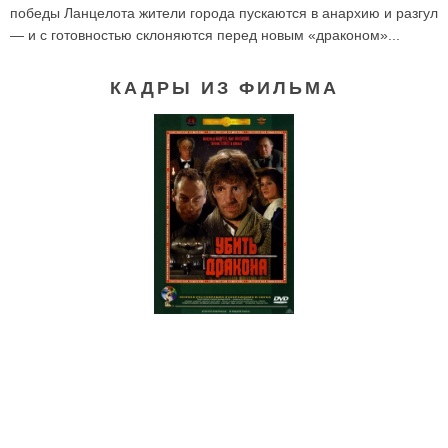
победы Ланцелота жители города пускаются в анархию и разгул
— и с готовностью склоняются перед новым «драконом»...
КАДРЫ ИЗ ФИЛЬМА