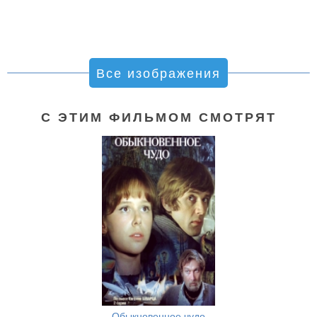
Все изображения
С ЭТИМ ФИЛЬМОМ СМОТРЯТ
Обыкновенное чудо