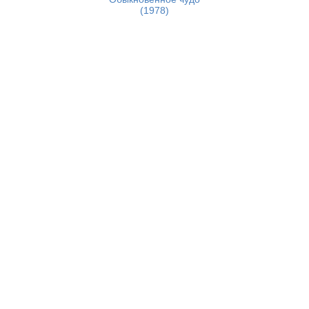
(1978)