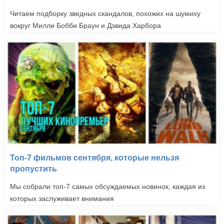
Читаем подборку зведных скандалов, похожих на шумиху
вокруг Милли Бобби Браун и Дэвида Харбора
Топ-7 фильмов сентября, которые нельзя
пропустить
Мы собрали топ-7 самых обсуждаемых новинок, каждая из
которых заслуживает внимания