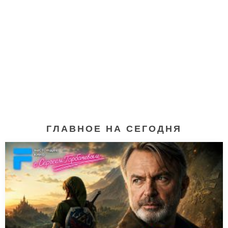
ГЛАВНОЕ НА СЕГОДНЯ