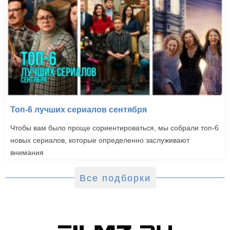
Топ-6 лучших сериалов сентября
Чтобы вам было проще сориентироваться, мы собрали топ-6
новых сериалов, которые определенно заслуживают
внимания
Все подборки