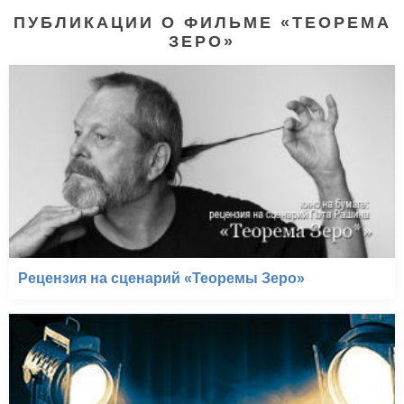
ПУБЛИКАЦИИ О ФИЛЬМЕ «ТЕОРЕМА
ЗЕРО»
Рецензия на сценарий «Теоремы Зеро»