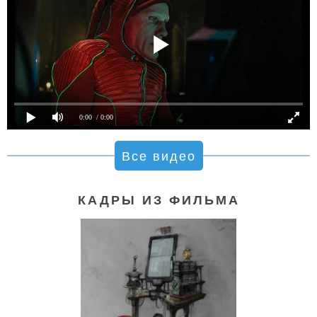
0:00
/ 0:00
Все видео
КАДРЫ ИЗ ФИЛЬМА