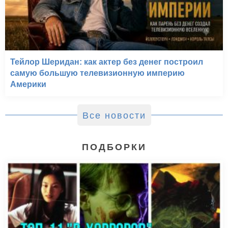
Тейлор Шеридан: как актер без денег построил
самую большую телевизионную империю
Америки
Все новости
ПОДБОРКИ