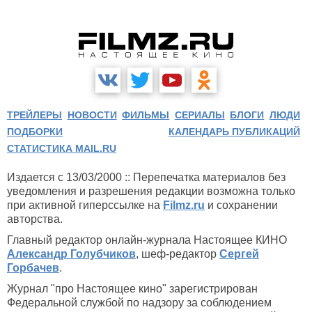
ТРЕЙЛЕРЫ
НОВОСТИ
ФИЛЬМЫ
СЕРИАЛЫ
БЛОГИ
ЛЮДИ
Темный город (1998)
ПОДБОРКИ
КАЛЕНДАРЬ ПУБЛИКАЦИЙ
СТАТИСТИКА MAIL.RU
Издается с 13/03/2000 :: Перепечатка материалов без
уведомления и разрешения редакции возможна только
при активной гиперссылке на
Filmz.ru
и сохранении
авторства.
Главный редактор онлайн-журнала Настоящее КИНО
Александр Голубчиков
, шеф-редактор
Сергей
Горбачев
.
Журнал "про Настоящее кино" зарегистрирован
Федеральной службой по надзору за соблюдением