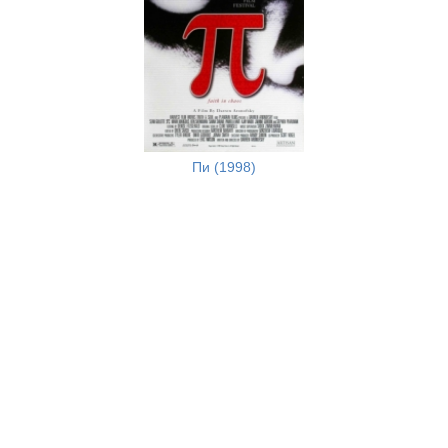
Пи (1998)