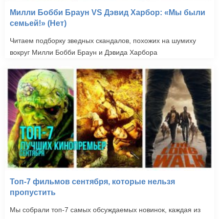
Милли Бобби Браун VS Дэвид Харбор: «Мы были
семьей!» (Нет)
Читаем подборку зведных скандалов, похожих на шумиху
вокруг Милли Бобби Браун и Дэвида Харбора
Топ-7 фильмов сентября, которые нельзя
пропустить
Мы собрали топ-7 самых обсуждаемых новинок, каждая из