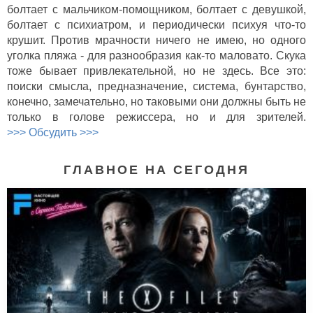
болтает с мальчиком-помощником, болтает с девушкой,
болтает с психиатром, и периодически психуя что-то
крушит. Против мрачности ничего не имею, но одного
уголка пляжа - для разнообразия как-то маловато. Скука
тоже бывает привлекательной, но не здесь. Все это:
поиски смысла, предназначение, система, бунтарство,
конечно, замечательно, но таковыми они должны быть не
только в голове режиссера, но и для зрителей.
>>> Обсудить >>>
ГЛАВНОЕ НА СЕГОДНЯ