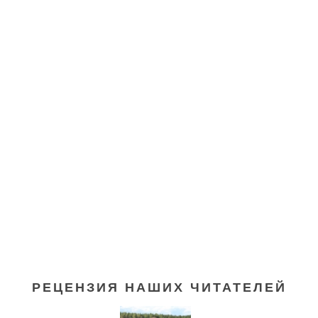
РЕЦЕНЗИЯ НАШИХ ЧИТАТЕЛЕЙ