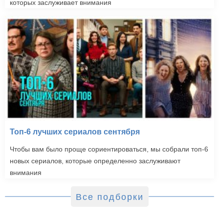
которых заслуживает внимания
Топ-6 лучших сериалов сентября
Чтобы вам было проще сориентироваться, мы собрали топ-6
новых сериалов, которые определенно заслуживают
внимания
Все подборки