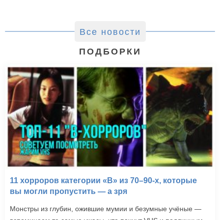
Все новости
ПОДБОРКИ
11 хорроров категории «B» из 70–90-х, которые
вы могли пропустить — а зря
Монстры из глубин, ожившие мумии и безумные учёные —