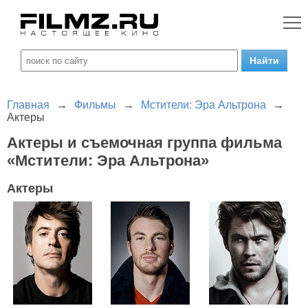
Главная
→
Фильмы
→
Мстители: Эра Альтрона
→
Актеры
Актеры и съемочная группа фильма
«Мстители: Эра Альтрона»
Актеры