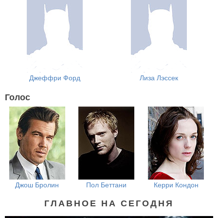
Джеффри Форд
Лиза Лэссек
Голос
Джош Бролин
Пол Беттани
Керри Кондон
ГЛАВНОЕ НА СЕГОДНЯ