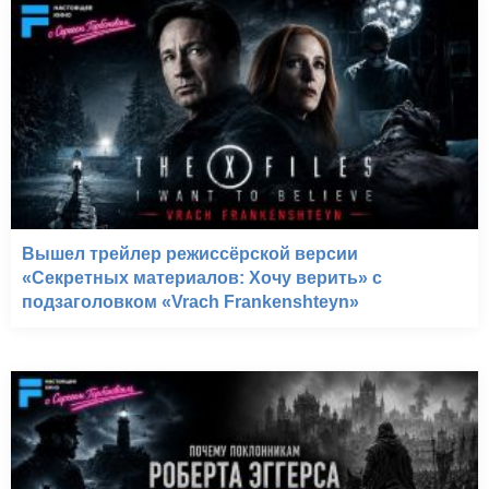
Вышел трейлер режиссёрской версии
«Секретных материалов: Хочу верить» с
подзаголовком «Vrach Frankenshteyn»