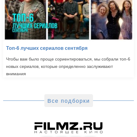
Топ-6 лучших сериалов сентября
Чтобы вам было проще сориентироваться, мы собрали топ-6
новых сериалов, которые определенно заслуживают
внимания
Все подборки