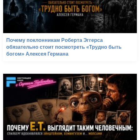
Почему поклонникам Роберта Эггерса
обязательно стоит посмотреть «Трудно быть
богом» Алексея Германа