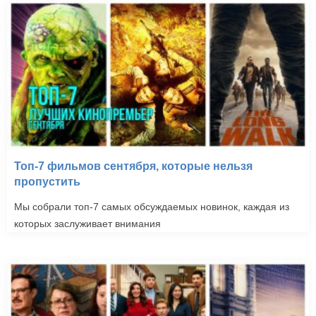
Топ-7 фильмов сентября, которые нельзя
пропустить
Мы собрали топ-7 самых обсуждаемых новинок, каждая из
которых заслуживает внимания