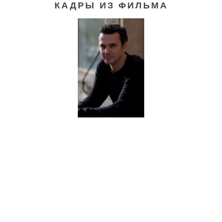
КАДРЫ ИЗ ФИЛЬМА