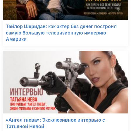
Тейлор Шеридан: как актер без денег построил
самую большую телевизионную империю
Америки
«Ангел гнева»: Эксклюзивное интервью с
Татьяной Невой