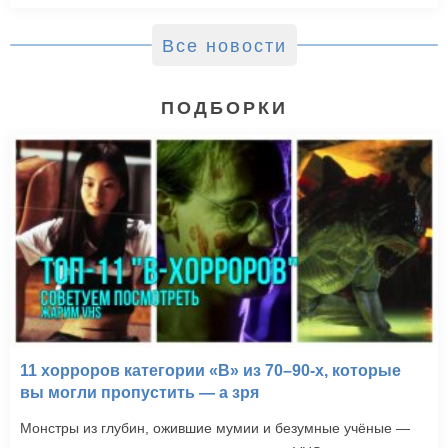
Все новости
ПОДБОРКИ
11 хорроров категории «B» из 70–90-х, которые
вы могли пропустить — а зря
Монстры из глубин, ожившие мумии и безумные учёные —