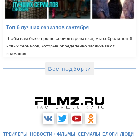
Топ-6 лучших сериалов сентября
Чтобы вам было проще сориентироваться, мы собрали топ-6
новых сериалов, которые определенно заслуживают
внимания
Все подборки
ТРЕЙЛЕРЫ
НОВОСТИ
ФИЛЬМЫ
СЕРИАЛЫ
БЛОГИ
ЛЮДИ