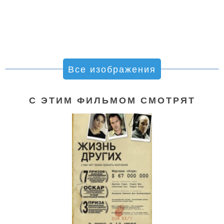
Все изображения
С ЭТИМ ФИЛЬМОМ СМОТРЯТ