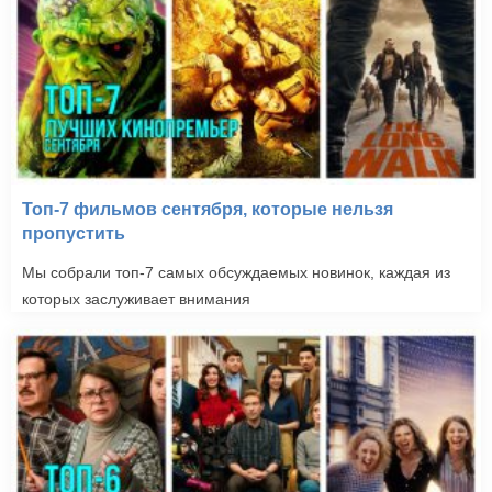
Топ-7 фильмов сентября, которые нельзя
пропустить
Мы собрали топ-7 самых обсуждаемых новинок, каждая из
которых заслуживает внимания