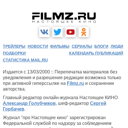
ТРЕЙЛЕРЫ
НОВОСТИ
ФИЛЬМЫ
СЕРИАЛЫ
БЛОГИ
ЛЮДИ
ПОДБОРКИ
КАЛЕНДАРЬ ПУБЛИКАЦИЙ
СТАТИСТИКА MAIL.RU
Издается с 13/03/2000 :: Перепечатка материалов без
уведомления и разрешения редакции возможна только
при активной гиперссылке на
Filmz.ru
и сохранении
авторства.
Главный редактор онлайн-журнала Настоящее КИНО
Александр Голубчиков
, шеф-редактор
Сергей
Горбачев
.
Журнал "про Настоящее кино" зарегистрирован
Федеральной службой по надзору за соблюдением