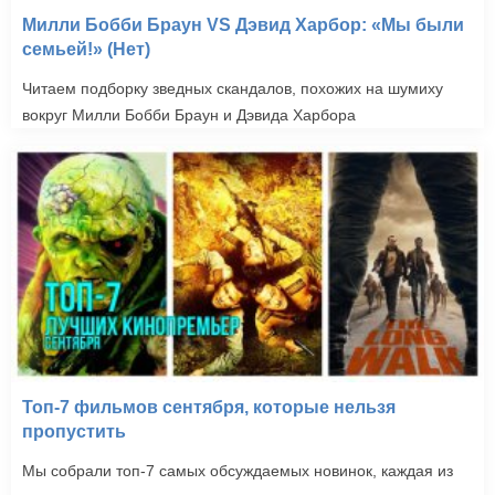
Милли Бобби Браун VS Дэвид Харбор: «Мы были
семьей!» (Нет)
Читаем подборку зведных скандалов, похожих на шумиху
вокруг Милли Бобби Браун и Дэвида Харбора
Топ-7 фильмов сентября, которые нельзя
пропустить
Мы собрали топ-7 самых обсуждаемых новинок, каждая из