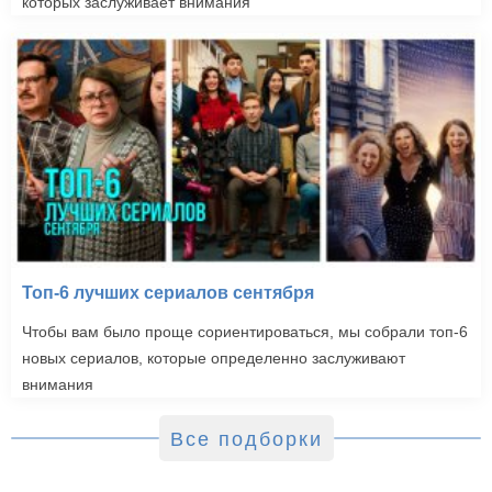
которых заслуживает внимания
Топ-6 лучших сериалов сентября
Чтобы вам было проще сориентироваться, мы собрали топ-6
новых сериалов, которые определенно заслуживают
внимания
Все подборки