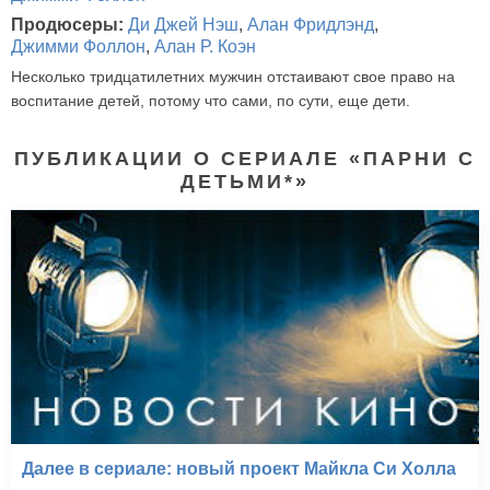
Продюсеры:
Ди Джей Нэш
,
Алан Фридлэнд
,
Джимми Фоллон
,
Алан Р. Коэн
Несколько тридцатилетних мужчин отстаивают свое право на
воспитание детей, потому что сами, по сути, еще дети.
ПУБЛИКАЦИИ О СЕРИАЛЕ «ПАРНИ С
ДЕТЬМИ*»
Далее в сериале: новый проект Майкла Си Холла