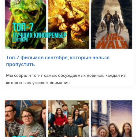
Топ-7 фильмов сентября, которые нельзя
пропустить
Мы собрали топ-7 самых обсуждаемых новинок, каждая из
которых заслуживает внимания