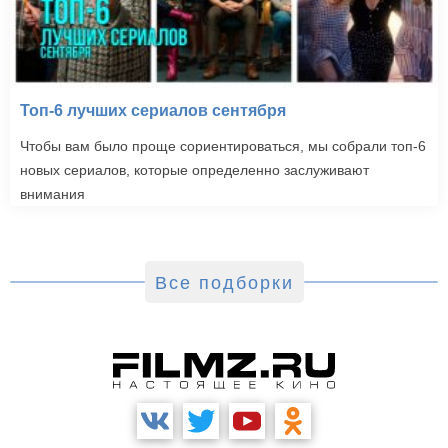
Топ-6 лучших сериалов сентября
Чтобы вам было проще сориентироваться, мы собрали топ-6
новых сериалов, которые определенно заслуживают
внимания
Все подборки