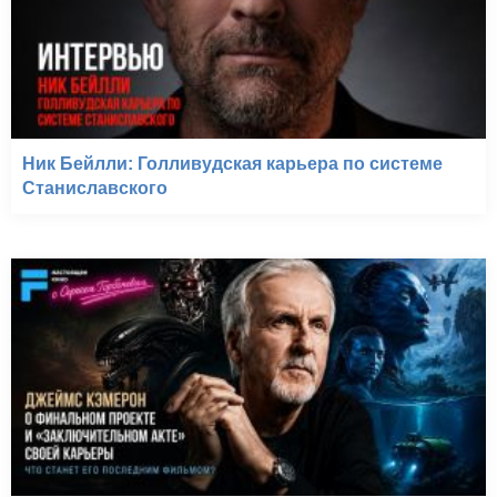
Ник Бейлли: Голливудская карьера по системе
Станиславского