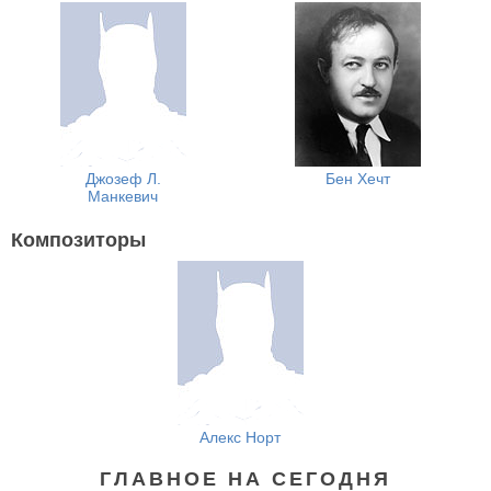
Джозеф Л.
Бен Хечт
Манкевич
Композиторы
Алекс Норт
ГЛАВНОЕ НА СЕГОДНЯ