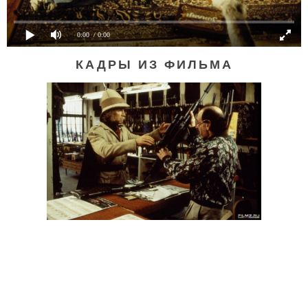
0:00
/ 0:00
КАДРЫ ИЗ ФИЛЬМА