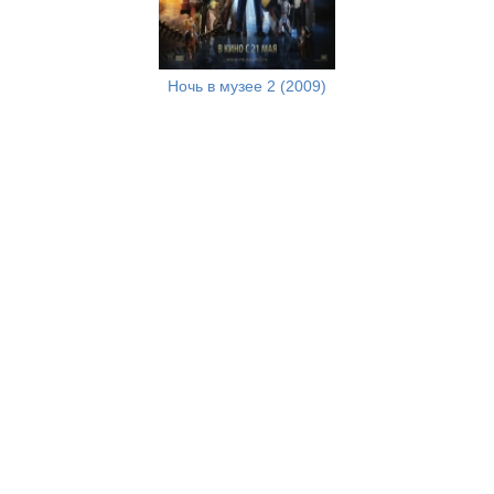
Ночь в музее 2 (2009)