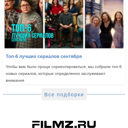
Топ-6 лучших сериалов сентября
Чтобы вам было проще сориентироваться, мы собрали топ-6
новых сериалов, которые определенно заслуживают
внимания
Все подборки