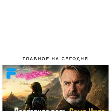
ГЛАВНОЕ НА СЕГОДНЯ