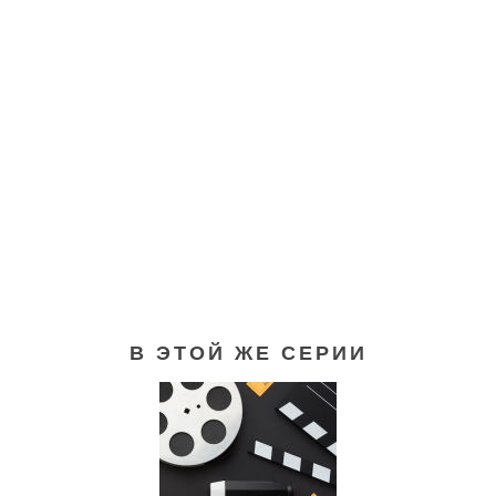
В ЭТОЙ ЖЕ СЕРИИ