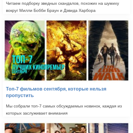
Читаем подборку зведных скандалов, похожих на шумиху
вокруг Милли Бобби Браун и Дэвида Харбора
Топ-7 фильмов сентября, которые нельзя
пропустить
Мы собрали топ-7 самых обсуждаемых новинок, каждая из
которых заслуживает внимания