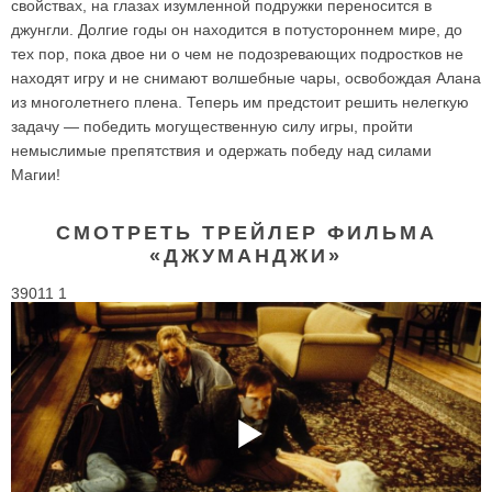
свойствах, на глазах изумленной подружки переносится в
джунгли. Долгие годы он находится в потустороннем мире, до
тех пор, пока двое ни о чем не подозревающих подростков не
находят игру и не снимают волшебные чары, освобождая Алана
из многолетнего плена. Теперь им предстоит решить нелегкую
задачу — победить могущественную силу игры, пройти
немыслимые препятствия и одержать победу над силами
Магии!
СМОТРЕТЬ ТРЕЙЛЕР ФИЛЬМА
«ДЖУМАНДЖИ»
39011 1