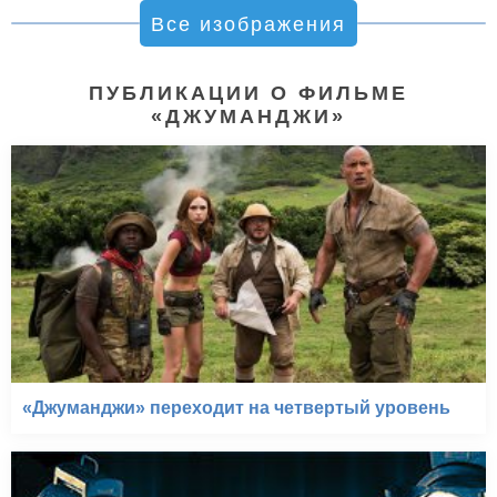
Все изображения
ПУБЛИКАЦИИ О ФИЛЬМЕ
«ДЖУМАНДЖИ»
«Джуманджи» переходит на четвертый уровень