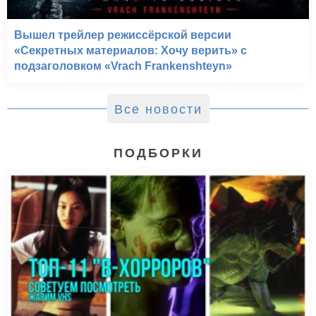
Вышел трейлер режиссёрской версии
«Секретных материалов: Хочу верить» с
Игра (1997)
подзаголовком «Vrach Frankenshteyn»
Все новости
ПОДБОРКИ