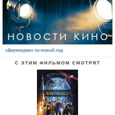
«Джуманджи» на новый лад
С ЭТИМ ФИЛЬМОМ СМОТРЯТ