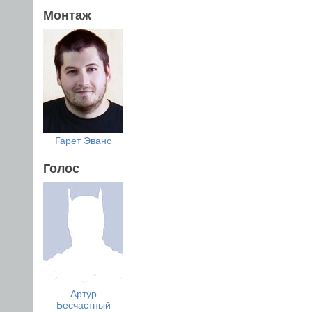
Монтаж
Гарет Эванс
Голос
Артур
Бесчастный