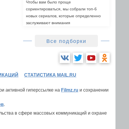
Чтобы вам было проще
сориентироваться, мы собрали топ-6
новых сериалов, которые определенно
заслуживают внимания
Все подборки
ИКАЦИЙ
СТАТИСТИКА MAIL.RU
при активной гиперссылке на
Filmz.ru
и сохранении
ев
.
льства в сфере массовых коммуникаций и охране