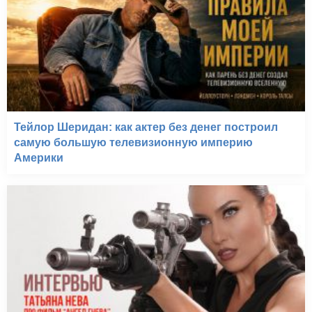
Тейлор Шеридан: как актер без денег построил
самую большую телевизионную империю
Америки