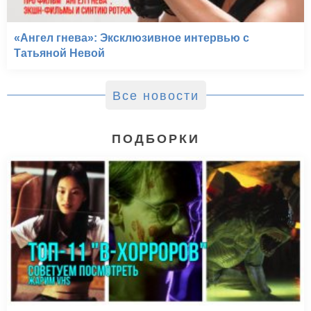
«Ангел гнева»: Эксклюзивное интервью с
Татьяной Невой
Все новости
ПОДБОРКИ