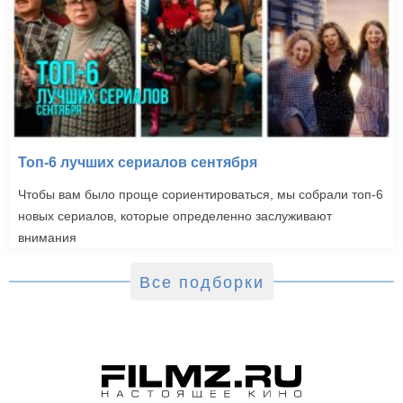
Топ-6 лучших сериалов сентября
Чтобы вам было проще сориентироваться, мы собрали топ-6
новых сериалов, которые определенно заслуживают
внимания
Все подборки