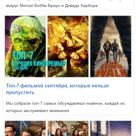
вокруг Милли Бобби Браун и Дэвида Харбора
Топ-7 фильмов сентября, которые нельзя
пропустить
Мы собрали топ-7 самых обсуждаемых новинок, каждая из
которых заслуживает внимания