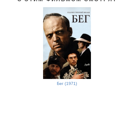
Бег (1971)