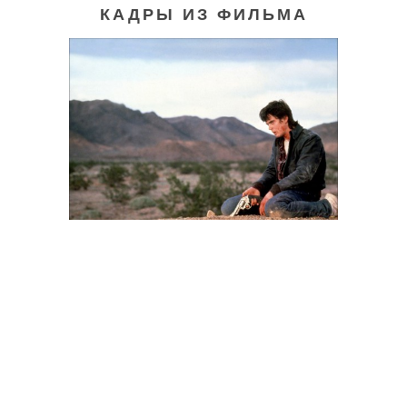
КАДРЫ ИЗ ФИЛЬМА