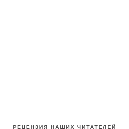
РЕЦЕНЗИЯ НАШИХ ЧИТАТЕЛЕЙ