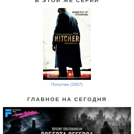
В ЭТОЙ ЖЕ СЕРИИ
Попутчик (2007)
ГЛАВНОЕ НА СЕГОДНЯ