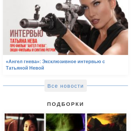
«Ангел гнева»: Эксклюзивное интервью с
Татьяной Невой
Все новости
ПОДБОРКИ