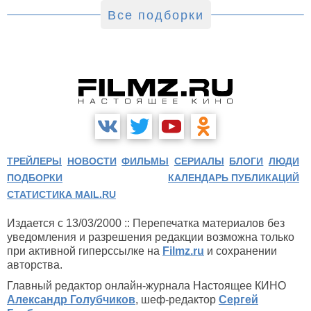
Все подборки
ТРЕЙЛЕРЫ
НОВОСТИ
ФИЛЬМЫ
СЕРИАЛЫ
БЛОГИ
ЛЮДИ
ПОДБОРКИ
КАЛЕНДАРЬ ПУБЛИКАЦИЙ
СТАТИСТИКА MAIL.RU
Издается с 13/03/2000 :: Перепечатка материалов без
уведомления и разрешения редакции возможна только
при активной гиперссылке на
Filmz.ru
и сохранении
авторства.
Главный редактор онлайн-журнала Настоящее КИНО
Александр Голубчиков
, шеф-редактор
Сергей