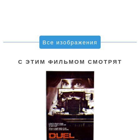
Все изображения
С ЭТИМ ФИЛЬМОМ СМОТРЯТ