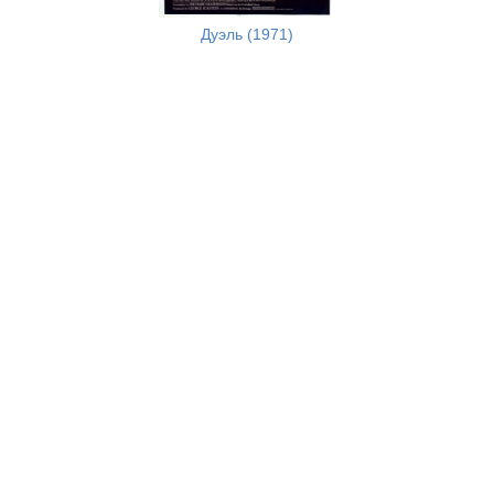
Дуэль (1971)