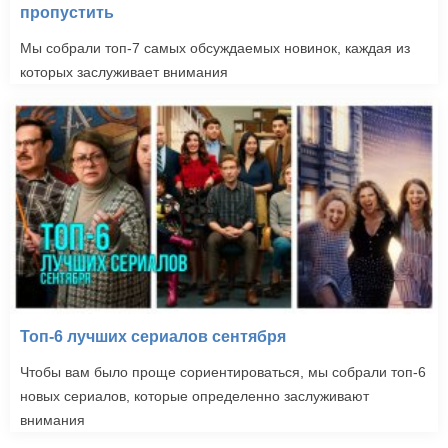
пропустить
Мы собрали топ-7 самых обсуждаемых новинок, каждая из
которых заслуживает внимания
Топ-6 лучших сериалов сентября
Чтобы вам было проще сориентироваться, мы собрали топ-6
новых сериалов, которые определенно заслуживают
внимания