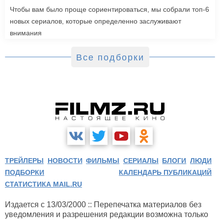
Чтобы вам было проще сориентироваться, мы собрали топ-6
новых сериалов, которые определенно заслуживают
внимания
Все подборки
ТРЕЙЛЕРЫ
НОВОСТИ
ФИЛЬМЫ
СЕРИАЛЫ
БЛОГИ
ЛЮДИ
ПОДБОРКИ
КАЛЕНДАРЬ ПУБЛИКАЦИЙ
СТАТИСТИКА MAIL.RU
Издается с 13/03/2000 :: Перепечатка материалов без
уведомления и разрешения редакции возможна только