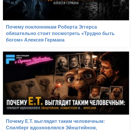
Почему поклонникам Роберта Эггерса
обязательно стоит посмотреть «Трудно быть
богом» Алексея Германа
Почему E.T. выглядит таким человечным:
Спилберг вдохновлялся Эйнштейном,