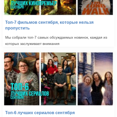
Топ-7 фильмов сентября, которые нельзя
пропустить
Мы собрали топ-7 самых обсуждаемых новинок, каждая из
которых заслуживает внимания
Топ-6 лучших сериалов сентября