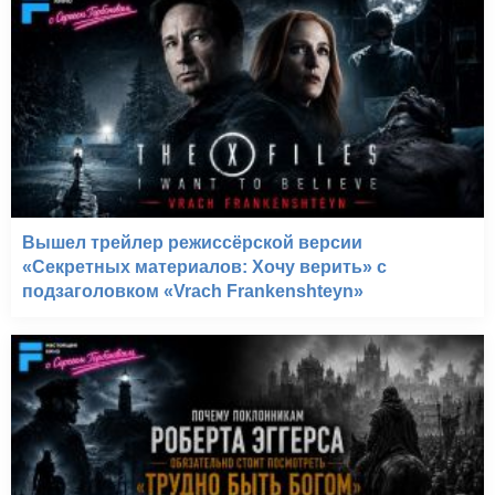
Вышел трейлер режиссёрской версии
«Секретных материалов: Хочу верить» с
подзаголовком «Vrach Frankenshteyn»