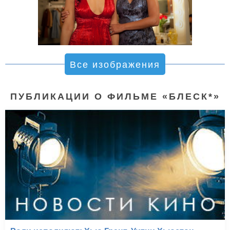
Все изображения
ПУБЛИКАЦИИ О ФИЛЬМЕ «БЛЕСК*»