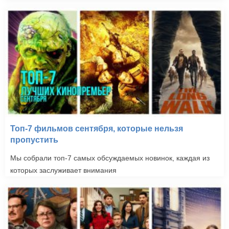
Топ-7 фильмов сентября, которые нельзя
пропустить
Мы собрали топ-7 самых обсуждаемых новинок, каждая из
которых заслуживает внимания