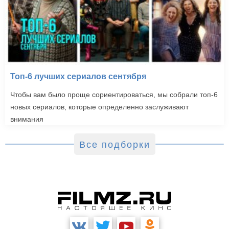
Топ-6 лучших сериалов сентября
Чтобы вам было проще сориентироваться, мы собрали топ-6
новых сериалов, которые определенно заслуживают
внимания
Все подборки