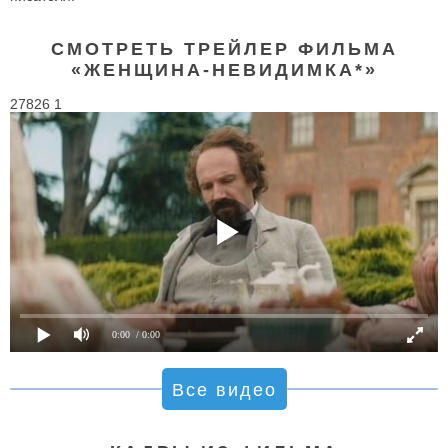
СМОТРЕТЬ ТРЕЙЛЕР ФИЛЬМА
«ЖЕНЩИНА-НЕВИДИМКА*»
27826 1
0:00
/ 0:00
Все видео