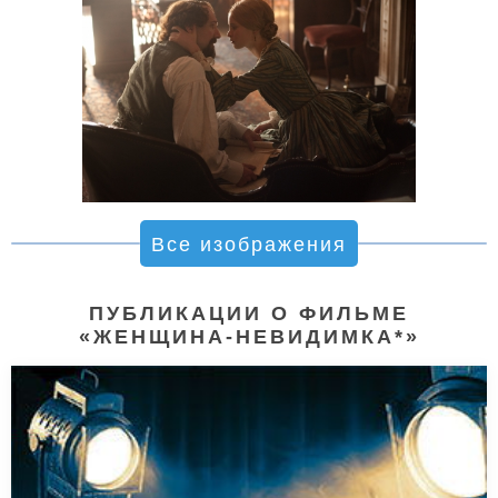
Все изображения
ПУБЛИКАЦИИ О ФИЛЬМЕ
«ЖЕНЩИНА-НЕВИДИМКА*»