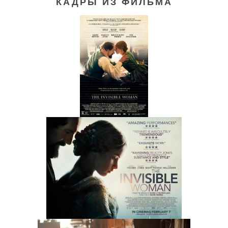
КАДРЫ ИЗ ФИЛЬМА