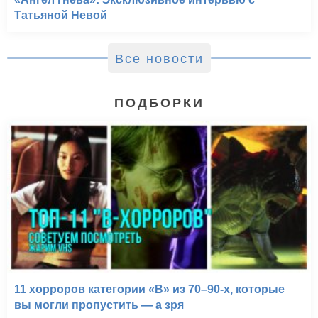
Татьяной Невой
Все новости
ПОДБОРКИ
11 хорроров категории «B» из 70–90-х, которые
вы могли пропустить — а зря