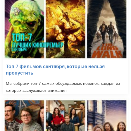
Топ-7 фильмов сентября, которые нельзя
пропустить
Мы собрали топ-7 самых обсуждаемых новинок, каждая из
которых заслуживает внимания