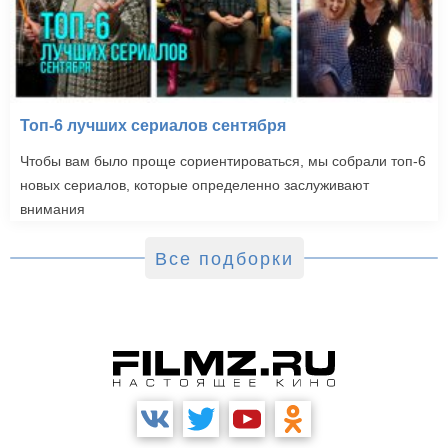
Топ-6 лучших сериалов сентября
Чтобы вам было проще сориентироваться, мы собрали топ-6
новых сериалов, которые определенно заслуживают
внимания
Все подборки