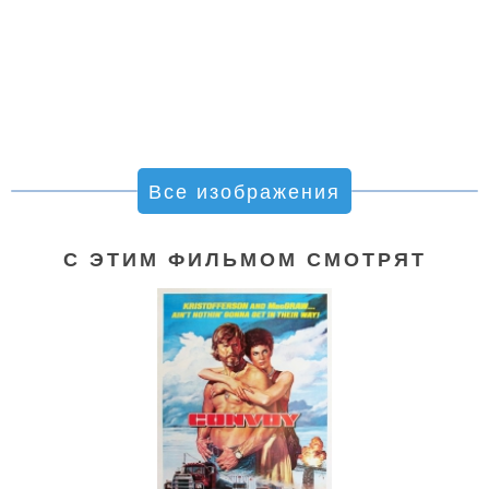
Все изображения
С ЭТИМ ФИЛЬМОМ СМОТРЯТ