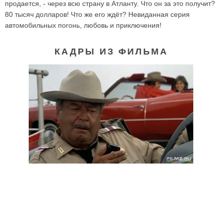
продается, - через всю страну в Атланту. Что он за это получит?
80 тысяч долларов! Что же его ждёт? Невиданная серия
автомобильных погонь, любовь и приключения!
КАДРЫ ИЗ ФИЛЬМА