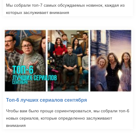
Мы собрали топ-7 самых обсуждаемых новинок, каждая из
которых заслуживает внимания
Топ-6 лучших сериалов сентября
Чтобы вам было проще сориентироваться, мы собрали топ-6
новых сериалов, которые определенно заслуживают
внимания