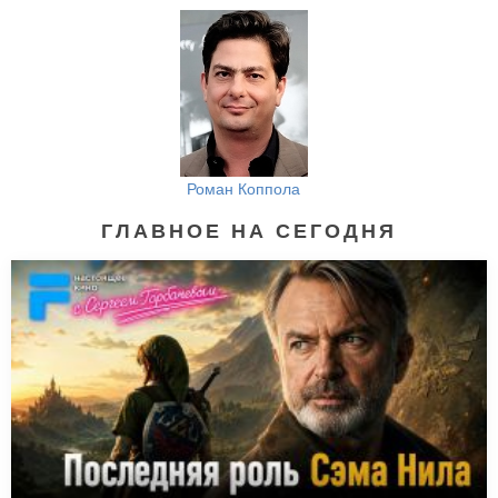
Роман Коппола
ГЛАВНОЕ НА СЕГОДНЯ