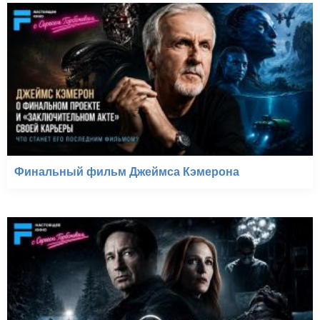
Финальный фильм Джеймса Кэмерона