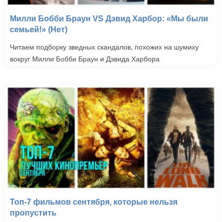
Милли Бобби Браун VS Дэвид Харбор: «Мы были
семьей!» (Нет)
Читаем подборку зведных скандалов, похожих на шумиху
вокруг Милли Бобби Браун и Дэвида Харбора
Топ-7 фильмов сентября, которые нельзя
пропустить