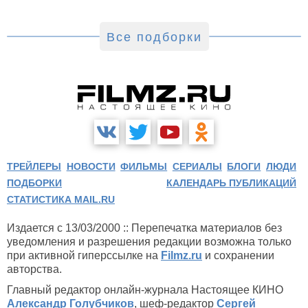
Все подборки
ТРЕЙЛЕРЫ
НОВОСТИ
ФИЛЬМЫ
СЕРИАЛЫ
БЛОГИ
ЛЮДИ
ПОДБОРКИ
КАЛЕНДАРЬ ПУБЛИКАЦИЙ
СТАТИСТИКА MAIL.RU
Издается с 13/03/2000 :: Перепечатка материалов без
уведомления и разрешения редакции возможна только
при активной гиперссылке на
Filmz.ru
и сохранении
авторства.
Главный редактор онлайн-журнала Настоящее КИНО
Александр Голубчиков
, шеф-редактор
Сергей