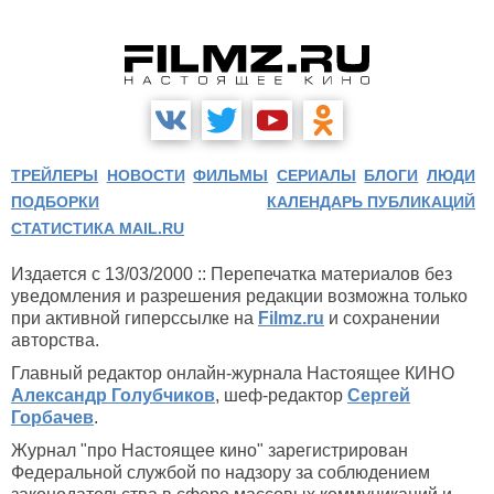
ТРЕЙЛЕРЫ
НОВОСТИ
ФИЛЬМЫ
СЕРИАЛЫ
БЛОГИ
ЛЮДИ
ПОДБОРКИ
КАЛЕНДАРЬ ПУБЛИКАЦИЙ
СТАТИСТИКА MAIL.RU
Издается с 13/03/2000 :: Перепечатка материалов без
уведомления и разрешения редакции возможна только
при активной гиперссылке на
Filmz.ru
и сохранении
авторства.
Главный редактор онлайн-журнала Настоящее КИНО
Александр Голубчиков
, шеф-редактор
Сергей
Горбачев
.
Журнал "про Настоящее кино" зарегистрирован
Федеральной службой по надзору за соблюдением