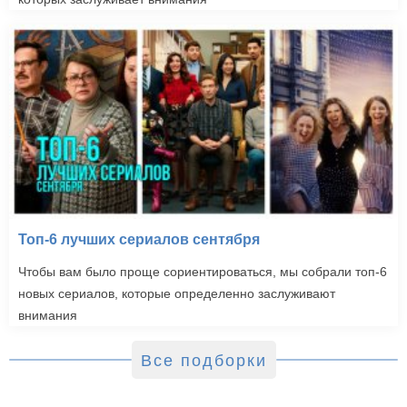
Топ-6 лучших сериалов сентября
Чтобы вам было проще сориентироваться, мы собрали топ-6
новых сериалов, которые определенно заслуживают
внимания
Все подборки