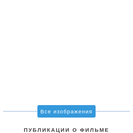
Все изображения
ПУБЛИКАЦИИ О ФИЛЬМЕ