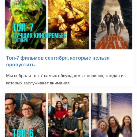
Топ-7 фильмов сентября, которые нельзя
пропустить
Мы собрали топ-7 самых обсуждаемых новинок, каждая из
которых заслуживает внимания