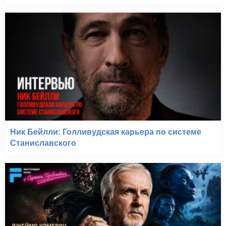
Ник Бейлли: Голливудская карьера по системе
Станиславского