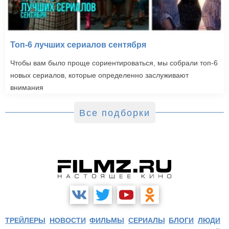
Топ-6 лучших сериалов сентября
Чтобы вам было проще сориентироваться, мы собрали топ-6
новых сериалов, которые определенно заслуживают
внимания
Все подборки
ТРЕЙЛЕРЫ
НОВОСТИ
ФИЛЬМЫ
СЕРИАЛЫ
БЛОГИ
ЛЮДИ