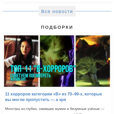
Все новости
ПОДБОРКИ
11 хорроров категории «B» из 70–90-х, которые
вы могли пропустить — а зря
Монстры из глубин, ожившие мумии и безумные учёные —