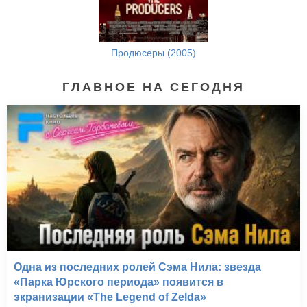
Продюсеры (2005)
ГЛАВНОЕ НА СЕГОДНЯ
Одна из последних ролей Сэма Нила: звезда
«Парка Юрского периода» появится в
экранизации «The Legend of Zelda»