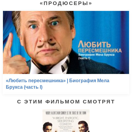
«ПРОДЮСЕРЫ»
«Любить пересмешника» | Биография Мела
Брукса (часть I)
С ЭТИМ ФИЛЬМОМ СМОТРЯТ