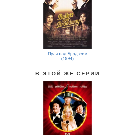
Пули над Бродвеем
(1994)
В ЭТОЙ ЖЕ СЕРИИ