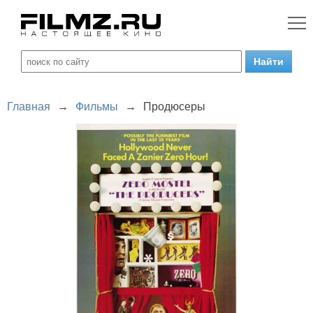
Главная
→
Фильмы
→
Продюсеры