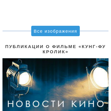
Все изображения
ПУБЛИКАЦИИ О ФИЛЬМЕ «КУНГ-ФУ
КРОЛИК»