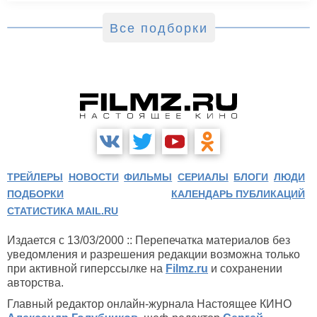
Все подборки
ТРЕЙЛЕРЫ
НОВОСТИ
ФИЛЬМЫ
СЕРИАЛЫ
БЛОГИ
ЛЮДИ
ПОДБОРКИ
КАЛЕНДАРЬ ПУБЛИКАЦИЙ
СТАТИСТИКА MAIL.RU
Издается с 13/03/2000 :: Перепечатка материалов без
уведомления и разрешения редакции возможна только
при активной гиперссылке на
Filmz.ru
и сохранении
авторства.
Главный редактор онлайн-журнала Настоящее КИНО