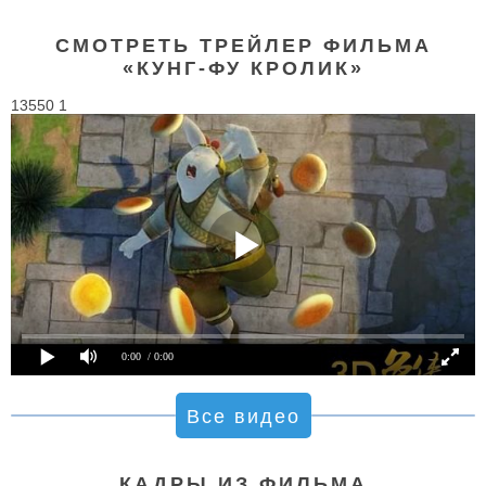
СМОТРЕТЬ ТРЕЙЛЕР ФИЛЬМА
«КУНГ-ФУ КРОЛИК»
13550 1
0:00
/ 0:00
Все видео
КАДРЫ ИЗ ФИЛЬМА