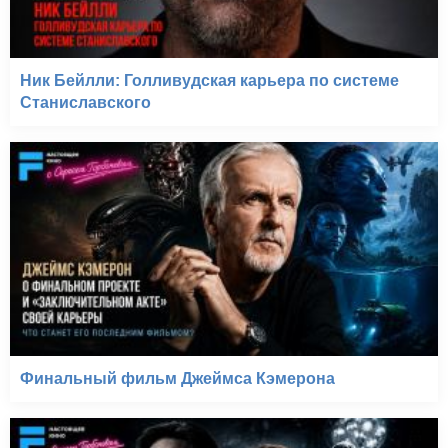
Ник Бейлли: Голливудская карьера по системе
Станиславского
Финальный фильм Джеймса Кэмерона