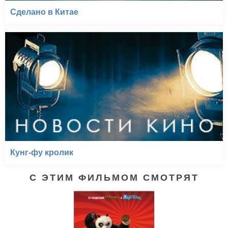
Сделано в Китае
Кунг-фу кролик
С ЭТИМ ФИЛЬМОМ СМОТРЯТ