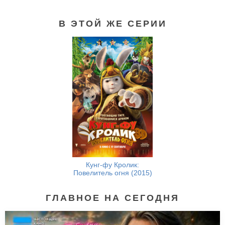
В ЭТОЙ ЖЕ СЕРИИ
Кунг-фу панда 2 (2011)
Кунг-фу Кролик:
Повелитель огня (2015)
ГЛАВНОЕ НА СЕГОДНЯ