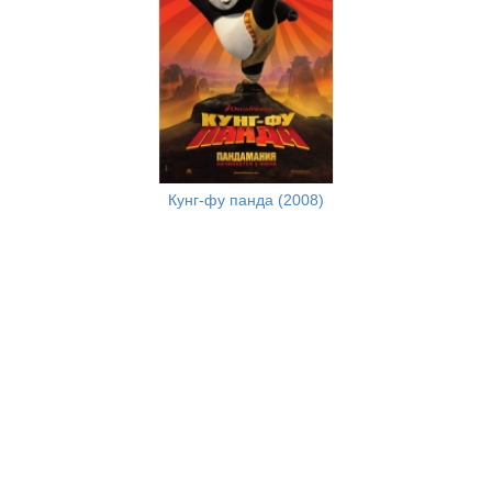
Кунг-фу панда (2008)