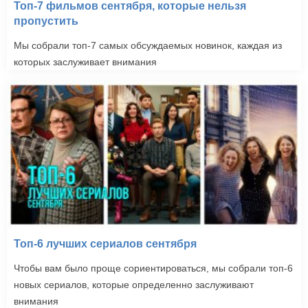
Топ-7 фильмов сентября, которые нельзя
пропустить
Мы собрали топ-7 самых обсуждаемых новинок, каждая из
которых заслуживает внимания
Топ-6 лучших сериалов сентября
Чтобы вам было проще сориентироваться, мы собрали топ-6
новых сериалов, которые определенно заслуживают
внимания