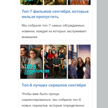
Топ-7 фильмов сентября, которые
нельзя пропустить
Мы собрали топ-7 самых обсуждаемых
новинок, каждая из которых заслуживает
внимания
Топ-6 лучших сериалов сентября
Чтобы вам было проще
сориентироваться, мы собрали топ-6
новых сериалов, которые определенно