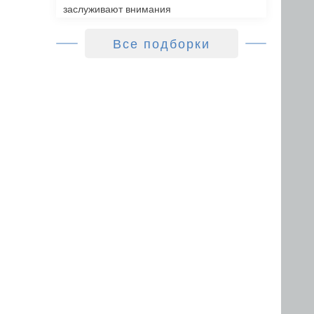
заслуживают внимания
Все подборки