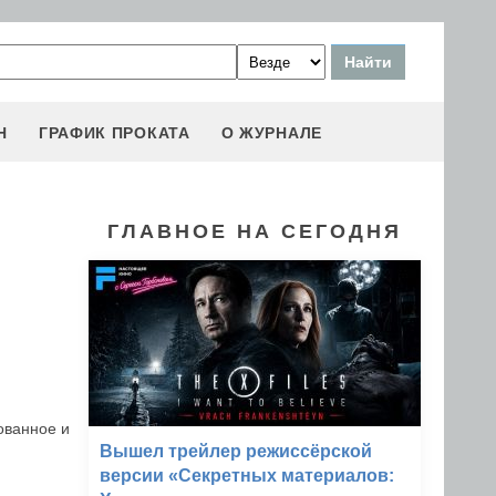
Н
ГРАФИК ПРОКАТА
О ЖУРНАЛЕ
ГЛАВНОЕ НА СЕГОДНЯ
ованное и
Вышел трейлер режиссёрской
версии «Секретных материалов: