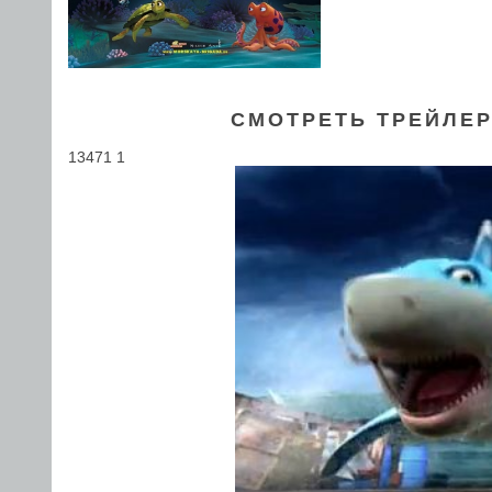
СМОТРЕТЬ ТРЕЙЛЕР
13471 1