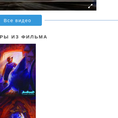
Все видео
РЫ ИЗ ФИЛЬМА