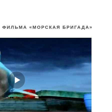
 ФИЛЬМА «МОРСКАЯ БРИГАДА»