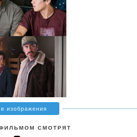
се изображения
 ФИЛЬМОМ СМОТРЯТ