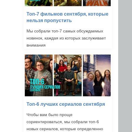
Топ-7 фильмов сентября, которые
нельзя пропустить
Мы собрали топ-7 самых обсуждаемых
новинок, каждая из которых заслуживает
внимания
Топ-6 лучших сериалов сентября
Чтобы вам было проще
сориентироваться, мы собрали топ-6
новых сериалов, которые определенно