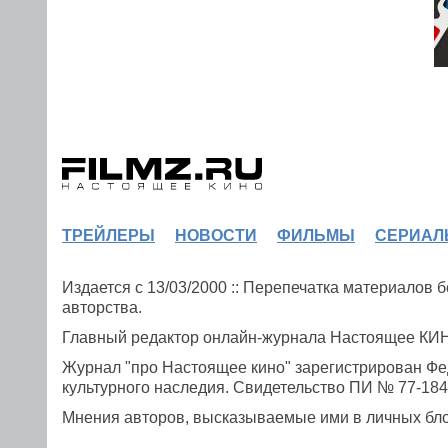
ТРЕЙЛЕРЫ
НОВОСТИ
ФИЛЬМЫ
СЕРИАЛ
Издается с 13/03/2000 :: Перепечатка материалов
авторства.
Главный редактор онлайн-журнала Настоящее К
Журнал "про Настоящее кино" зарегистрирован Фе
культурного наследия. Свидетельство ПИ № 77-1841
Мнения авторов, высказываемые ими в личных блог