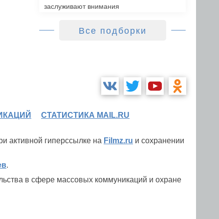
заслуживают внимания
Все подборки
ИКАЦИЙ
СТАТИСТИКА MAIL.RU
при активной гиперссылке на
Filmz.ru
и сохранении
ев
.
льства в сфере массовых коммуникаций и охране