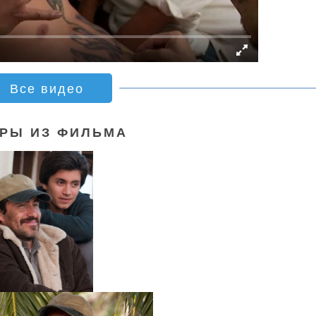
Все видео
РЫ ИЗ ФИЛЬМА