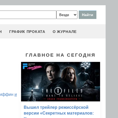
Н
ГРАФИК ПРОКАТА
О ЖУРНАЛЕ
ГЛАВНОЕ НА СЕГОДНЯ
риффин
и
Вышел трейлер режиссёрской
версии «Секретных материалов: