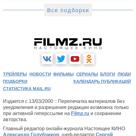
Все подборки
ТРЕЙЛЕРЫ
НОВОСТИ
ФИЛЬМЫ
СЕРИАЛЫ
БЛОГИ
ЛЮДИ
ПОДБОРКИ
КАЛЕНДАРЬ ПУБЛИКАЦИЙ
СТАТИСТИКА MAIL.RU
Издается с 13/03/2000 :: Перепечатка материалов без
уведомления и разрешения редакции возможна только
при активной гиперссылке на
Filmz.ru
и сохранении
авторства.
Главный редактор онлайн-журнала Настоящее КИНО
Александр Голубчиков
, шеф-редактор
Сергей