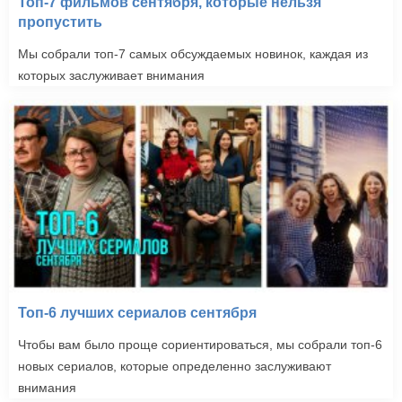
Топ-7 фильмов сентября, которые нельзя
пропустить
Мы собрали топ-7 самых обсуждаемых новинок, каждая из
которых заслуживает внимания
Топ-6 лучших сериалов сентября
Чтобы вам было проще сориентироваться, мы собрали топ-6
новых сериалов, которые определенно заслуживают
внимания