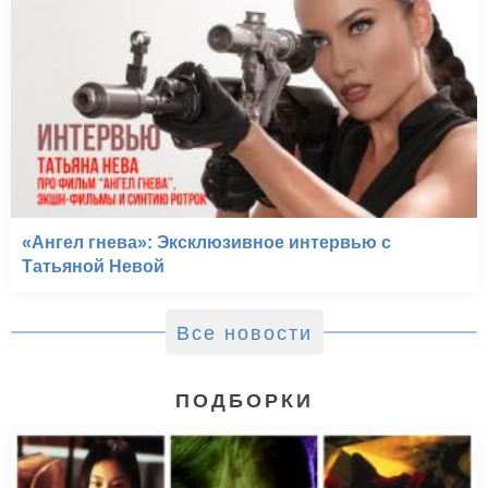
«Ангел гнева»: Эксклюзивное интервью с
Татьяной Невой
Все новости
ПОДБОРКИ