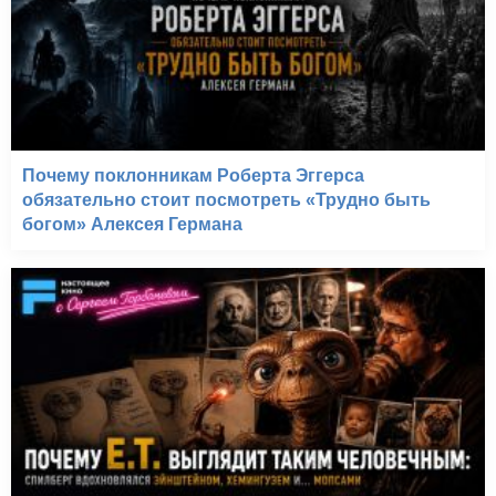
Почему поклонникам Роберта Эггерса
обязательно стоит посмотреть «Трудно быть
богом» Алексея Германа