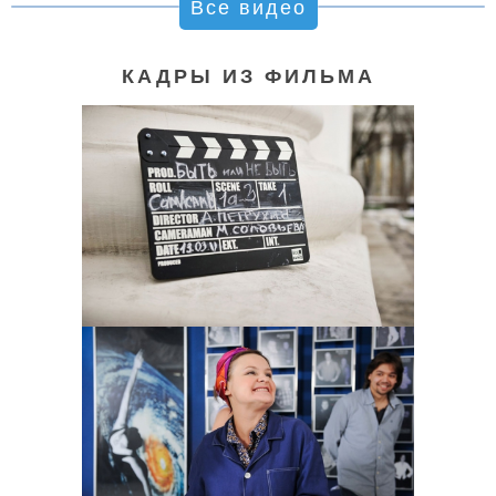
Все видео
КАДРЫ ИЗ ФИЛЬМА