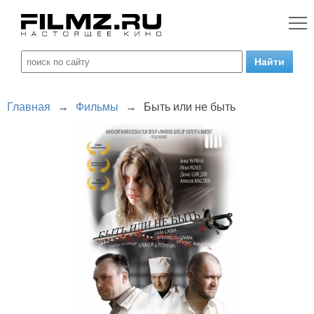
Главная
→
Фильмы
→
Быть или не быть