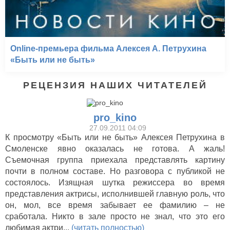
Online-премьера фильма Алексея А. Петрухина
«Быть или не быть»
РЕЦЕНЗИЯ НАШИХ ЧИТАТЕЛЕЙ
pro_kino
27.09.2011 04:09
К просмотру «Быть или не быть» Алексея Петрухина в
Смоленске явно оказалась не готова. А жаль!
Съемочная группа приехала представлять картину
почти в полном составе. Но разговора с публикой не
состоялось. Изящная шутка режиссера во время
представления актрисы, исполнившей главную роль, что
он, мол, все время забывает ее фамилию – не
сработала. Никто в зале просто не знал, что это его
любимая актри...
(читать полностью)