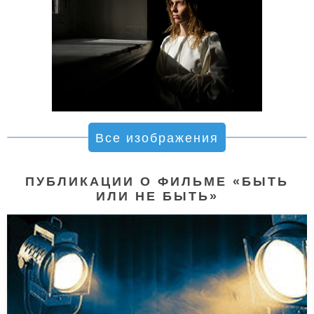
Все изображения
ПУБЛИКАЦИИ О ФИЛЬМЕ «БЫТЬ
ИЛИ НЕ БЫТЬ»