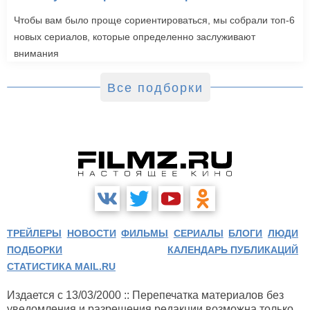
Чтобы вам было проще сориентироваться, мы собрали топ-6
новых сериалов, которые определенно заслуживают
внимания
Все подборки
ТРЕЙЛЕРЫ
НОВОСТИ
ФИЛЬМЫ
СЕРИАЛЫ
БЛОГИ
ЛЮДИ
ПОДБОРКИ
КАЛЕНДАРЬ ПУБЛИКАЦИЙ
СТАТИСТИКА MAIL.RU
Издается с 13/03/2000 :: Перепечатка материалов без
уведомления и разрешения редакции возможна только