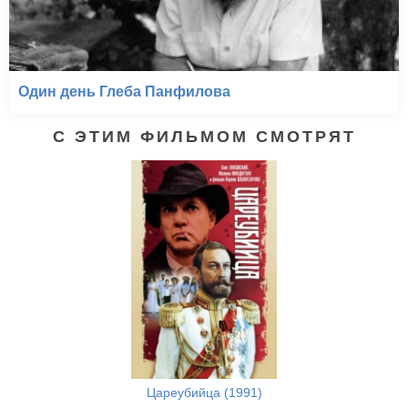
Один день Глеба Панфилова
С ЭТИМ ФИЛЬМОМ СМОТРЯТ
Цареубийца (1991)