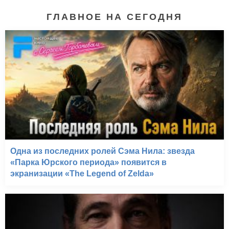
ГЛАВНОЕ НА СЕГОДНЯ
Одна из последних ролей Сэма Нила: звезда
«Парка Юрского периода» появится в
экранизации «The Legend of Zelda»