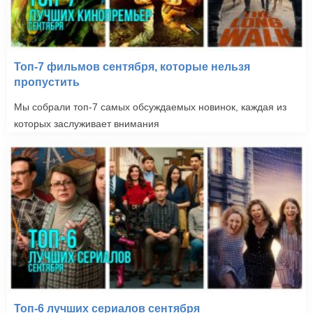
Топ-7 фильмов сентября, которые нельзя
пропустить
Мы собрали топ-7 самых обсуждаемых новинок, каждая из
которых заслуживает внимания
Топ-6 лучших сериалов сентября