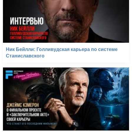
Ник Бейлли: Голливудская карьера по системе
Станиславского