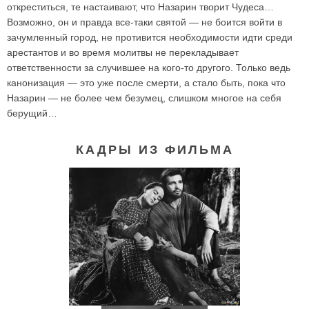
откреститься, те настаивают, что Назарин творит Чудеса…
Возможно, он и правда все-таки святой — не боится войти в
зачумленный город, не противится необходимости идти среди
арестантов и во время молитвы не перекладывает
ответственности за случившее на кого-то другого. Только ведь
канонизация — это уже после смерти, а стало быть, пока что
Назарин — не более чем безумец, слишком многое на себя
берущий…
КАДРЫ ИЗ ФИЛЬМА