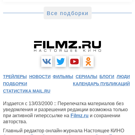
Все подборки
ТРЕЙЛЕРЫ
НОВОСТИ
ФИЛЬМЫ
СЕРИАЛЫ
БЛОГИ
ЛЮДИ
ПОДБОРКИ
КАЛЕНДАРЬ ПУБЛИКАЦИЙ
СТАТИСТИКА MAIL.RU
Издается с 13/03/2000 :: Перепечатка материалов без
уведомления и разрешения редакции возможна только
при активной гиперссылке на
Filmz.ru
и сохранении
авторства.
Главный редактор онлайн-журнала Настоящее КИНО