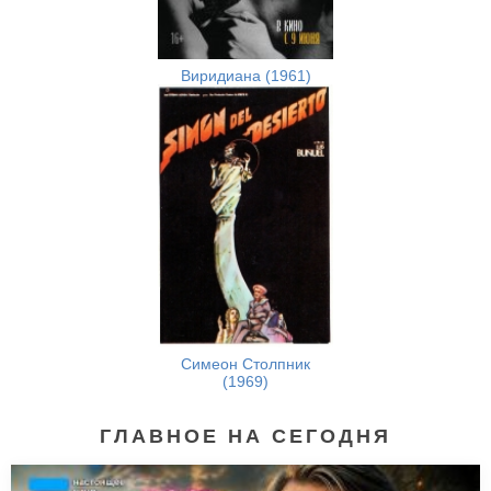
Виридиана (1961)
Симеон Столпник
(1969)
ГЛАВНОЕ НА СЕГОДНЯ