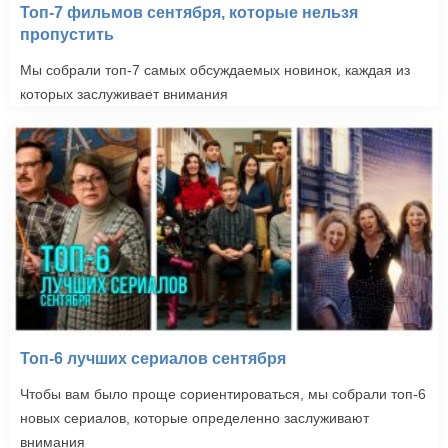
Топ-7 фильмов сентября, которые нельзя
пропустить
Мы собрали топ-7 самых обсуждаемых новинок, каждая из
которых заслуживает внимания
Топ-6 лучших сериалов сентября
Чтобы вам было проще сориентироваться, мы собрали топ-6
новых сериалов, которые определенно заслуживают
внимания