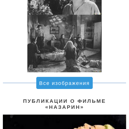
Все изображения
ПУБЛИКАЦИИ О ФИЛЬМЕ
«НАЗАРИН»