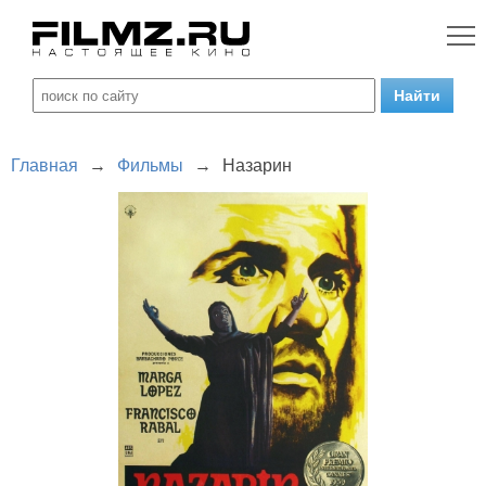
Главная
→
Фильмы
→
Назарин