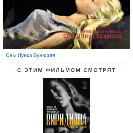
Сны Луиса Бунюэля
С ЭТИМ ФИЛЬМОМ СМОТРЯТ