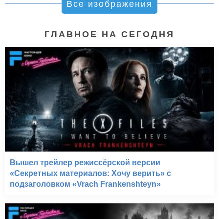
Все изображения
ГЛАВНОЕ НА СЕГОДНЯ
Вышел трейлер режиссёрской версии
«Секретных материалов: Хочу верить» с
подзаголовком «Vrach Frankenshteyn»