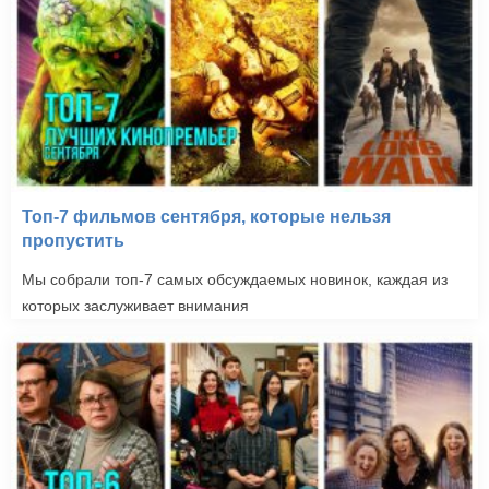
Топ-7 фильмов сентября, которые нельзя
пропустить
Мы собрали топ-7 самых обсуждаемых новинок, каждая из
которых заслуживает внимания