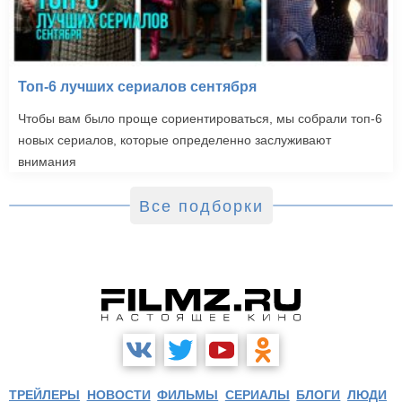
Топ-6 лучших сериалов сентября
Чтобы вам было проще сориентироваться, мы собрали топ-6
новых сериалов, которые определенно заслуживают
внимания
Все подборки
ТРЕЙЛЕРЫ
НОВОСТИ
ФИЛЬМЫ
СЕРИАЛЫ
БЛОГИ
ЛЮДИ