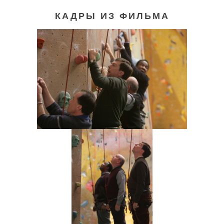
КАДРЫ ИЗ ФИЛЬМА