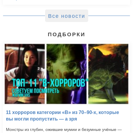
Все новости
ПОДБОРКИ
11 хорроров категории «B» из 70–90-х, которые
вы могли пропустить — а зря
Монстры из глубин, ожившие мумии и безумные учёные —