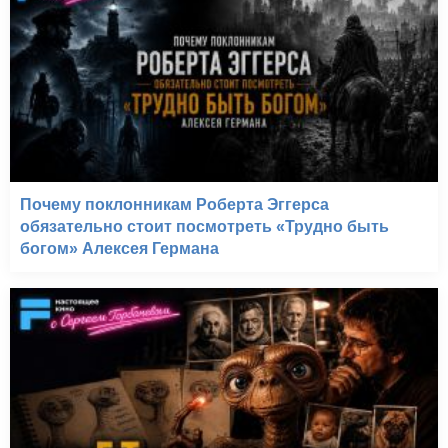
Почему поклонникам Роберта Эггерса
обязательно стоит посмотреть «Трудно быть
богом» Алексея Германа