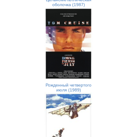
оболочка (1987)
Рожденный четвертого
июля (1989)