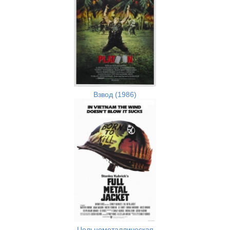
Взвод (1986)
Цельнометаллическая