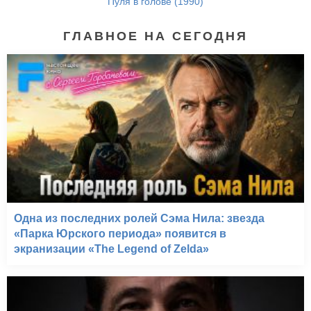
Пуля в голове (1990)
ГЛАВНОЕ НА СЕГОДНЯ
Одна из последних ролей Сэма Нила: звезда
«Парка Юрского периода» появится в
экранизации «The Legend of Zelda»