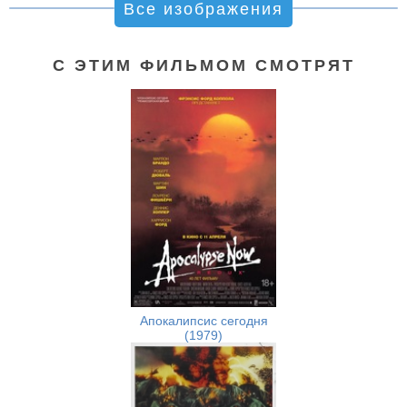
Все изображения
С ЭТИМ ФИЛЬМОМ СМОТРЯТ
Апокалипсис сегодня
(1979)