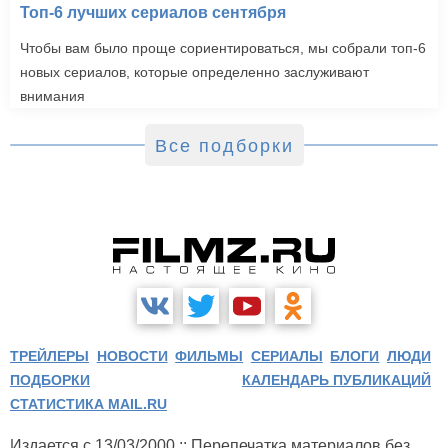
Топ-6 лучших сериалов сентября
Чтобы вам было проще сориентироваться, мы собрали топ-6
новых сериалов, которые определенно заслуживают
внимания
Все подборки
ТРЕЙЛЕРЫ
НОВОСТИ
ФИЛЬМЫ
СЕРИАЛЫ
БЛОГИ
ЛЮДИ
ПОДБОРКИ
КАЛЕНДАРЬ ПУБЛИКАЦИЙ
СТАТИСТИКА MAIL.RU
Издается с 13/03/2000 :: Перепечатка материалов без