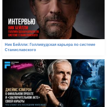
Ник Бейлли: Голливудская карьера по системе
Станиславского