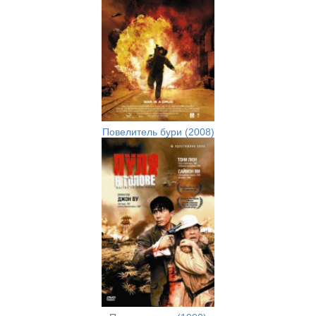
Повелитель бури (2008)