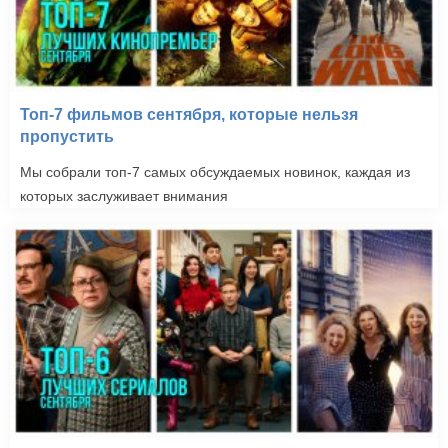
Топ-7 фильмов сентября, которые нельзя
пропустить
Мы собрали топ-7 самых обсуждаемых новинок, каждая из
которых заслуживает внимания