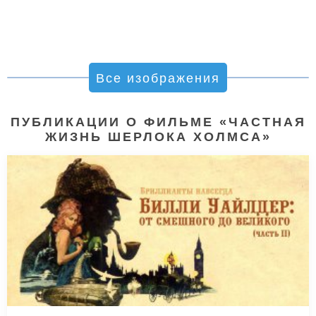
Все изображения
ПУБЛИКАЦИИ О ФИЛЬМЕ «ЧАСТНАЯ
ЖИЗНЬ ШЕРЛОКА ХОЛМСА»