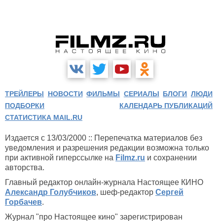
ТРЕЙЛЕРЫ
НОВОСТИ
ФИЛЬМЫ
СЕРИАЛЫ
БЛОГИ
ЛЮДИ
ПОДБОРКИ
КАЛЕНДАРЬ ПУБЛИКАЦИЙ
СТАТИСТИКА MAIL.RU
Издается с 13/03/2000 :: Перепечатка материалов без
уведомления и разрешения редакции возможна только
при активной гиперссылке на
Filmz.ru
и сохранении
авторства.
Главный редактор онлайн-журнала Настоящее КИНО
Александр Голубчиков
, шеф-редактор
Сергей
Горбачев
.
Журнал "про Настоящее кино" зарегистрирован