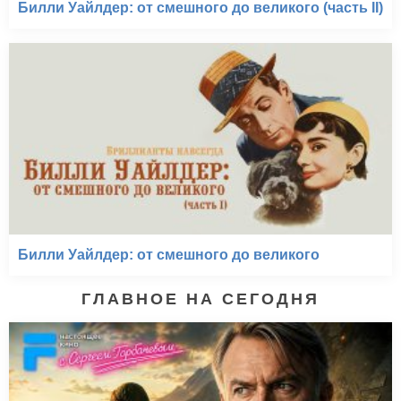
Билли Уайлдер: от смешного до великого (часть II)
Билли Уайлдер: от смешного до великого
ГЛАВНОЕ НА СЕГОДНЯ