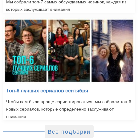
Мы собрали топ-7 самых обсуждаемых новинок, каждая из
которых заслуживает внимания
Топ-6 лучших сериалов сентября
Чтобы вам было проще сориентироваться, мы собрали топ-6
новых сериалов, которые определенно заслуживают
внимания
Все подборки