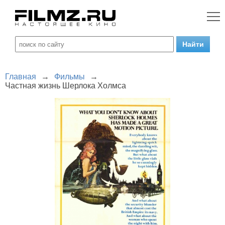
Главная
→
Фильмы
→
Частная жизнь Шерлока Холмса