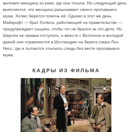
выловил женщину из реки, где она тонула. На следующий день
выясняется, что женщина разыскивает своего пропавшего
мужа. Холмс берется помочь ей. Однако в этот же день
Майкрофт — брат Холмса, работающий на правительство —
предупреждает сыщика, чтобы тот не брался за это дело. Но
Шерлок не привык отступать, и вместе с Ватсоном и молодой
дамой они отравляются в Шотландию на берега озера Лох-
Несс, где и пытаются отыскать следы без вести пропавшего
мужа.
КАДРЫ ИЗ ФИЛЬМА