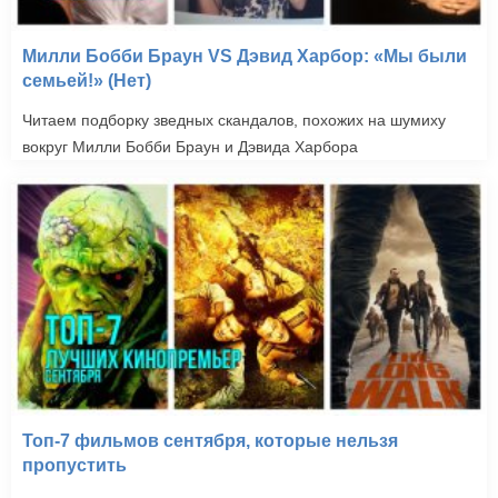
Милли Бобби Браун VS Дэвид Харбор: «Мы были
семьей!» (Нет)
Читаем подборку зведных скандалов, похожих на шумиху
вокруг Милли Бобби Браун и Дэвида Харбора
Топ-7 фильмов сентября, которые нельзя
пропустить