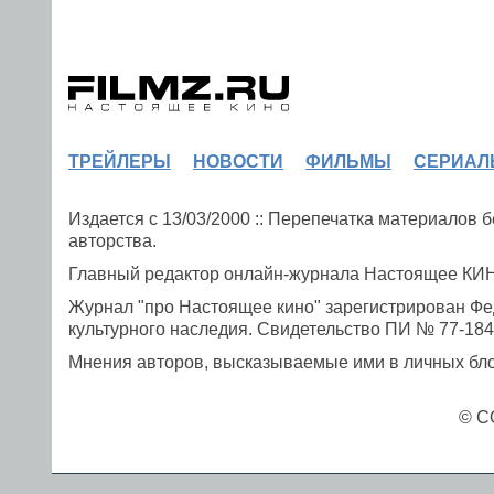
ТРЕЙЛЕРЫ
НОВОСТИ
ФИЛЬМЫ
СЕРИАЛ
Издается с 13/03/2000 :: Перепечатка материалов
авторства.
Главный редактор онлайн-журнала Настоящее К
Журнал "про Настоящее кино" зарегистрирован Фе
культурного наследия. Свидетельство ПИ № 77-1841
Мнения авторов, высказываемые ими в личных блог
© C