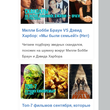
Милли Бобби Браун VS Дэвид
Харбор: «Мы были семьей!» (Нет)
Читаем подборку зведных скандалов,
похожих на шумиху вокруг Милли Бобби
Браун и Дэвида Харбора
Топ-7 фильмов сентября, которые