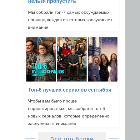
нельзя пропустить
Мы собрали топ-7 самых обсуждаемых
новинок, каждая из которых заслуживает
внимания
Топ-6 лучших сериалов сентября
Чтобы вам было проще
сориентироваться, мы собрали топ-6
новых сериалов, которые определенно
заслуживают внимания
Все подборки