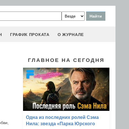
Н
ГРАФИК ПРОКАТА
О ЖУРНАЛЕ
ГЛАВНОЕ НА СЕГОДНЯ
Одна из последних ролей Сэма
юбви,
Нила: звезда «Парка Юрского