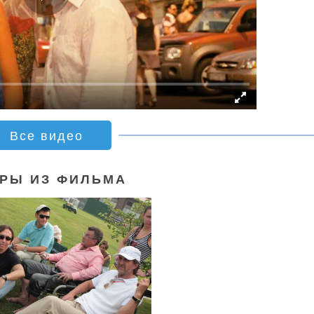
Все видео
РЫ ИЗ ФИЛЬМА