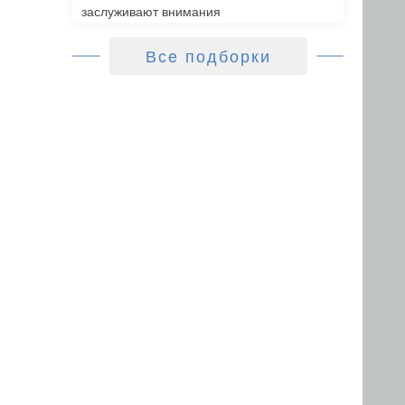
заслуживают внимания
Все подборки