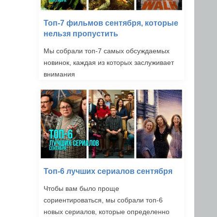
Топ-7 фильмов сентября, которые
нельзя пропустить
Мы собрали топ-7 самых обсуждаемых
новинок, каждая из которых заслуживает
внимания
Топ-6 лучших сериалов сентября
Чтобы вам было проще
сориентироваться, мы собрали топ-6
новых сериалов, которые определенно