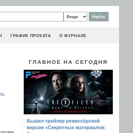
Н
ГРАФИК ПРОКАТА
О ЖУРНАЛЕ
ГЛАВНОЕ НА СЕГОДНЯ
на
,
Вышел трейлер режиссёрской
версии «Секретных материалов:
одружки