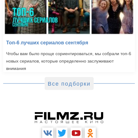
Топ-6 лучших сериалов сентября
Чтобы вам было проще сориентироваться, мы собрали топ-6
новых сериалов, которые определенно заслуживают
внимания
Все подборки