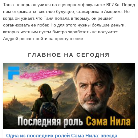
Таню. теперь он учится на сценарном факультете ВГИКа. Перед
ним открывается светлое будущее, стажировка в Америке. Но
когда он узнает, что Таня попала в тюрьму, он решает
организовать ее побег. Но для этого нужны большие деньги,
которых честным путем быстро заработать не получится.
Андрей решает пойти на преступление.
ГЛАВНОЕ НА СЕГОДНЯ
Одна из последних ролей Сэма Нила: звезда