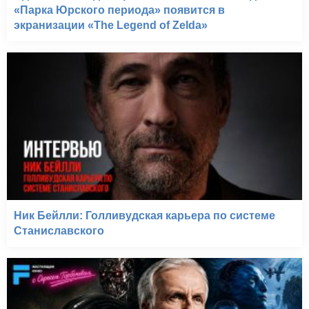
«Парка Юрского периода» появится в
экранизации «The Legend of Zelda»
Ник Бейлли: Голливудская карьера по системе
Станиславского