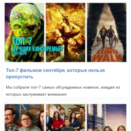
Топ-7 фильмов сентября, которые нельзя
пропустить
Мы собрали топ-7 самых обсуждаемых новинок, каждая из
которых заслуживает внимания