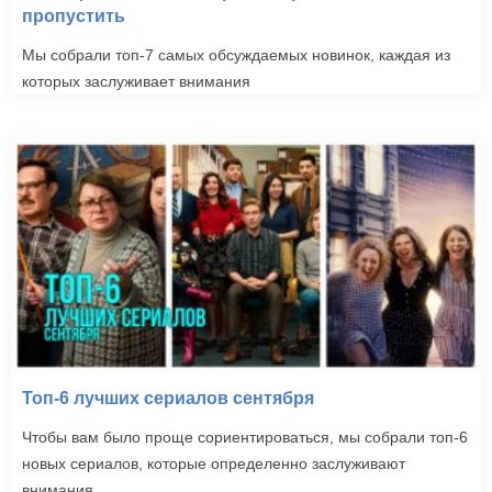
пропустить
Мы собрали топ-7 самых обсуждаемых новинок, каждая из
которых заслуживает внимания
Топ-6 лучших сериалов сентября
Чтобы вам было проще сориентироваться, мы собрали топ-6
новых сериалов, которые определенно заслуживают
внимания