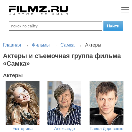
Главная
→
Фильмы
→
Самка
→
Актеры
Актеры и съемочная группа фильма
«Самка»
Актеры
Екатерина
Александр
Павел Деревянко