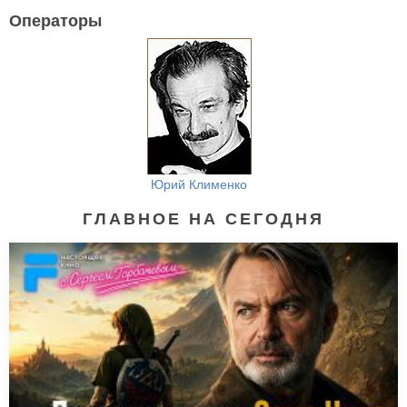
Операторы
Юрий Клименко
ГЛАВНОЕ НА СЕГОДНЯ