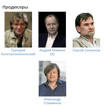
Продюсеры
Григорий
Андрей Новиков
Сергей Сельянов
Константинопольский
(II)
Александр
Стриженов