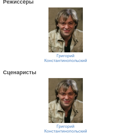
Режиссёры
Григорий
Константинопольский
Сценаристы
Григорий
Константинопольский