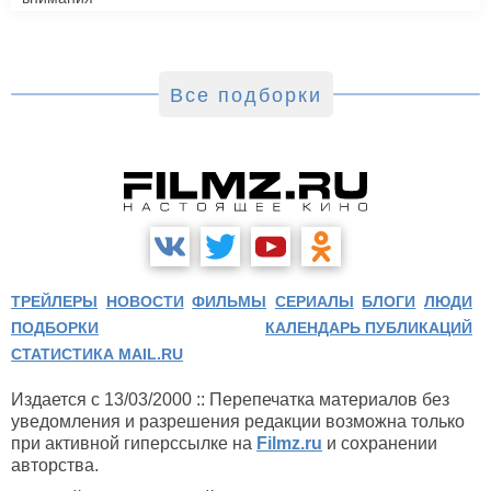
Все подборки
ТРЕЙЛЕРЫ
НОВОСТИ
ФИЛЬМЫ
СЕРИАЛЫ
БЛОГИ
ЛЮДИ
ПОДБОРКИ
КАЛЕНДАРЬ ПУБЛИКАЦИЙ
СТАТИСТИКА MAIL.RU
Издается с 13/03/2000 :: Перепечатка материалов без
уведомления и разрешения редакции возможна только
при активной гиперссылке на
Filmz.ru
и сохранении
авторства.