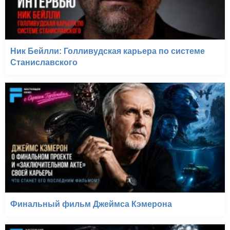
Ник Бейлли: Голливудская карьера по системе
Станиславского
Финальный фильм Джеймса Кэмерона