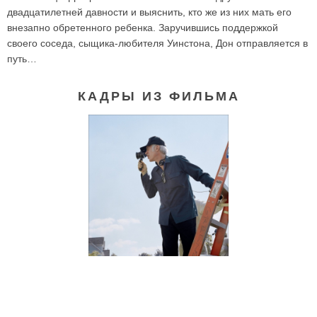
двадцатилетней давности и выяснить, кто же из них мать его
внезапно обретенного ребенка. Заручившись поддержкой
своего соседа, сыщика-любителя Уинстона, Дон отправляется в
путь…
КАДРЫ ИЗ ФИЛЬМА