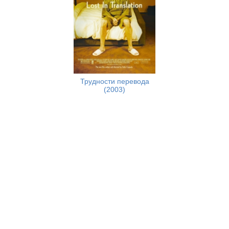
Трудности перевода
(2003)