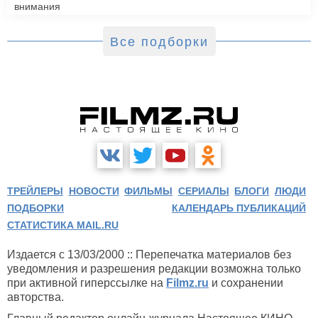
внимания
Все подборки
Пределы контроля
(2009)
ТРЕЙЛЕРЫ
НОВОСТИ
ФИЛЬМЫ
СЕРИАЛЫ
БЛОГИ
ЛЮДИ
ПОДБОРКИ
КАЛЕНДАРЬ ПУБЛИКАЦИЙ
СТАТИСТИКА MAIL.RU
Издается с 13/03/2000 :: Перепечатка материалов без
уведомления и разрешения редакции возможна только
при активной гиперссылке на
Filmz.ru
и сохранении
авторства.