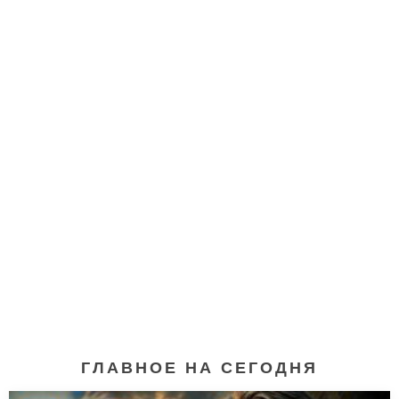
ГЛАВНОЕ НА СЕГОДНЯ