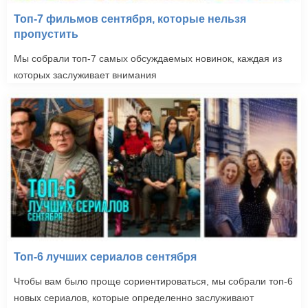
Топ-7 фильмов сентября, которые нельзя
пропустить
Мы собрали топ-7 самых обсуждаемых новинок, каждая из
которых заслуживает внимания
Топ-6 лучших сериалов сентября
Чтобы вам было проще сориентироваться, мы собрали топ-6
новых сериалов, которые определенно заслуживают