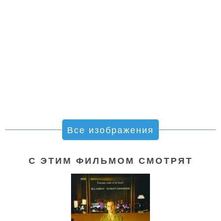
Все изображения
С ЭТИМ ФИЛЬМОМ СМОТРЯТ