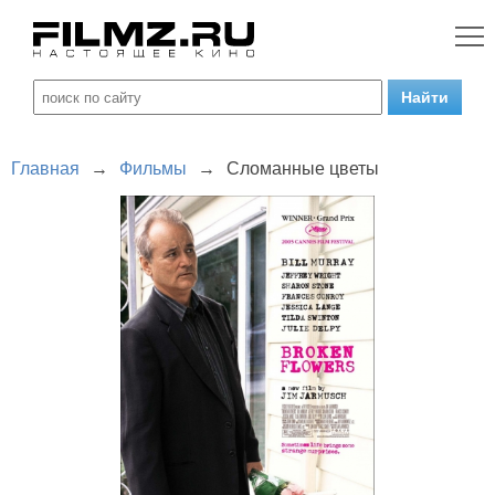
Главная
→
Фильмы
→
Сломанные цветы