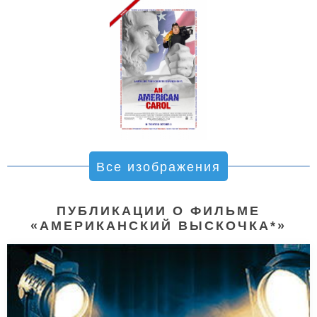
Все изображения
ПУБЛИКАЦИИ О ФИЛЬМЕ
«АМЕРИКАНСКИЙ ВЫСКОЧКА*»