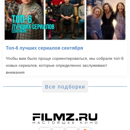
Топ-6 лучших сериалов сентября
Чтобы вам было проще сориентироваться, мы собрали топ-6
новых сериалов, которые определенно заслуживают
внимания
Все подборки