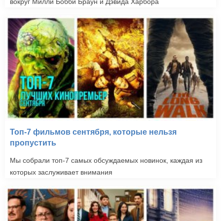
вокруг Милли Бобби Браун и Дэвида Харбора
Топ-7 фильмов сентября, которые нельзя
пропустить
Мы собрали топ-7 самых обсуждаемых новинок, каждая из
которых заслуживает внимания