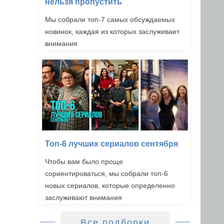
нельзя пропустить
Мы собрали топ-7 самых обсуждаемых
новинок, каждая из которых заслуживает
внимания
Топ-6 лучших сериалов сентября
Чтобы вам было проще
сориентироваться, мы собрали топ-6
новых сериалов, которые определенно
заслуживают внимания
Все подборки