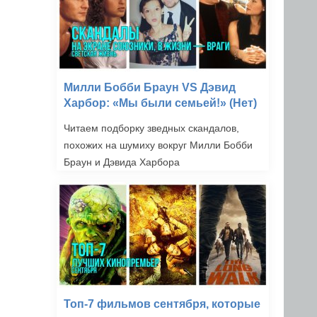
Милли Бобби Браун VS Дэвид
Харбор: «Мы были семьей!» (Нет)
Читаем подборку зведных скандалов,
похожих на шумиху вокруг Милли Бобби
Браун и Дэвида Харбора
Топ-7 фильмов сентября, которые