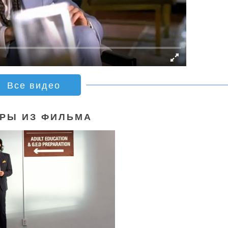
Все видео
РЫ ИЗ ФИЛЬМА