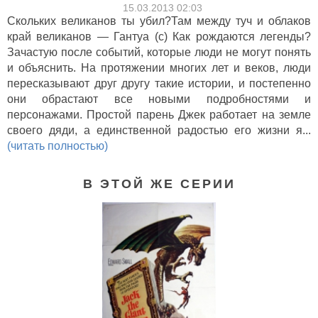
15.03.2013 02:03
Скольких великанов ты убил?Там между туч и облаков
край великанов — Гантуа (с) Как рождаются легенды?
Зачастую после событий, которые люди не могут понять
и объяснить. На протяжении многих лет и веков, люди
пересказывают друг другу такие истории, и постепенно
они обрастают все новыми подробностями и
персонажами. Простой парень Джек работает на земле
своего дяди, а единственной радостью его жизни я...
(читать полностью)
В ЭТОЙ ЖЕ СЕРИИ