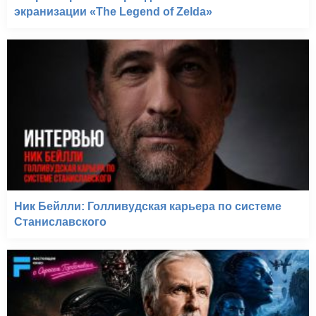
экранизации «The Legend of Zelda»
Ник Бейлли: Голливудская карьера по системе
Станиславского