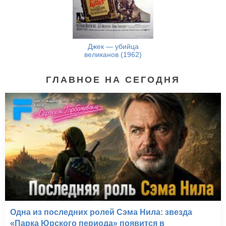
Джек — убийца
великанов (1962)
ГЛАВНОЕ НА СЕГОДНЯ
Одна из последних ролей Сэма Нила: звезда
«Парка Юрского периода» появится в