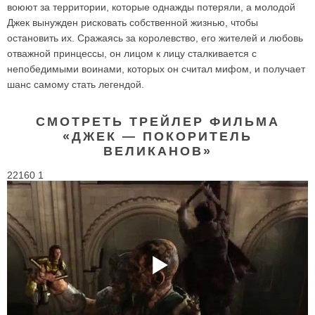
воюют за территории, которые однажды потеряли, а молодой
Джек вынужден рисковать собственной жизнью, чтобы
остановить их. Сражаясь за королевство, его жителей и любовь
отважной принцессы, он лицом к лицу сталкивается с
непобедимыми воинами, которых он считал мифом, и получает
шанс самому стать легендой.
СМОТРЕТЬ ТРЕЙЛЕР ФИЛЬМА
«ДЖЕК — ПОКОРИТЕЛЬ
ВЕЛИКАНОВ»
22160 1