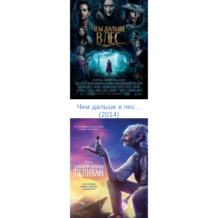
Чем дальше в лес…
(2014)