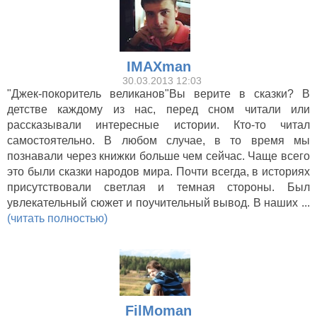
IMAXman
30.03.2013 12:03
"Джек-покоритель великанов"Вы верите в сказки? В
детстве каждому из нас, перед сном читали или
рассказывали интересные истории. Кто-то читал
самостоятельно. В любом случае, в то время мы
познавали через книжки больше чем сейчас. Чаще всего
это были сказки народов мира. Почти всегда, в историях
присутствовали светлая и темная стороны. Был
увлекательный сюжет и поучительный вывод. В наших ...
(читать полностью)
FilMoman