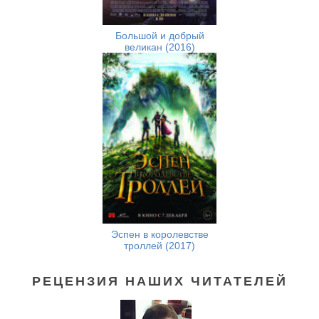
Большой и добрый
великан (2016)
Эспен в королевстве
троллей (2017)
РЕЦЕНЗИЯ НАШИХ ЧИТАТЕЛЕЙ