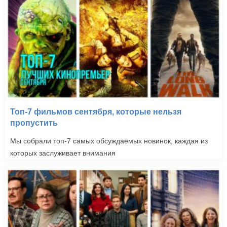
Топ-7 фильмов сентября, которые нельзя
пропустить
Мы собрали топ-7 самых обсуждаемых новинок, каждая из
которых заслуживает внимания