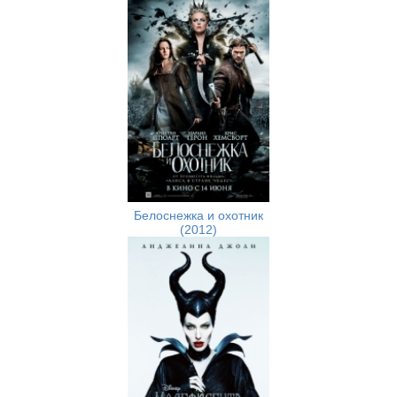
Белоснежка и охотник
(2012)