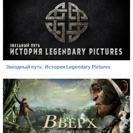
Звездный путь: История Legendary Pictures