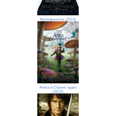
Малефисента (2014)
Алиса в Стране чудес
(2010)