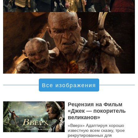
Все изображения
Рецензия на Фильм
«Джек — покоритель
великанов»
«Вверх» Адаптируя хорошо
известную всем сказку, трое
рекрутированных для