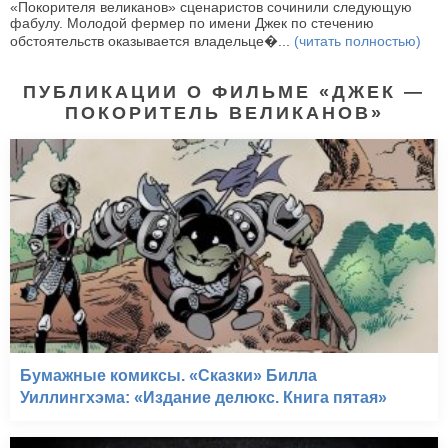
«Покорителя великанов» сценаристов сочинили следующую
фабулу. Молодой фермер по имени Джек по стечению
обстоятельств оказывается владельце�...
(читать полностью)
ПУБЛИКАЦИИ О ФИЛЬМЕ «ДЖЕК —
ПОКОРИТЕЛЬ ВЕЛИКАНОВ»
Бумажные комиксы. «Сказки» Билла
Уиллингхэма: «Издание делюкс. Книга пятая»