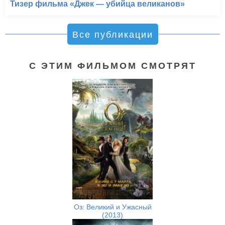
Тизер фильма «Джек — убийца великанов»
Все публикации
С ЭТИМ ФИЛЬМОМ СМОТРЯТ
Оз: Великий и Ужасный
(2013)