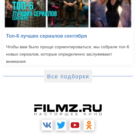
Топ-6 лучших сериалов сентября
Чтобы вам было проще сориентироваться, мы собрали топ-6
новых сериалов, которые определенно заслуживают
внимания
Все подборки