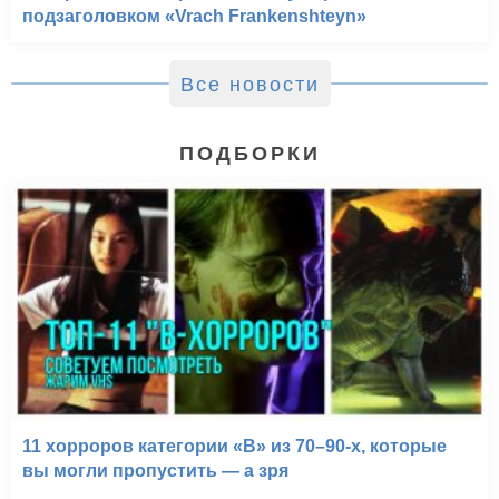
подзаголовком «Vrach Frankenshteyn»
Все новости
ПОДБОРКИ
11 хорроров категории «B» из 70–90-х, которые
вы могли пропустить — а зря