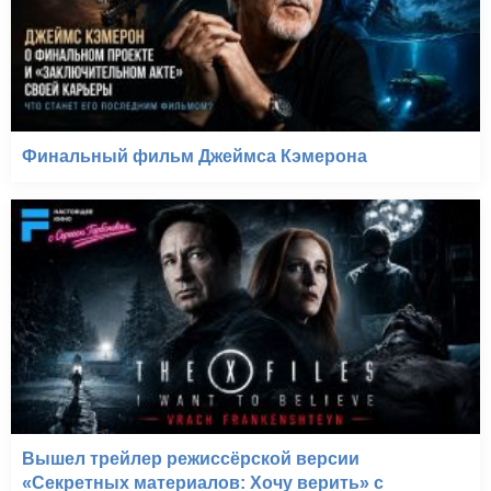
Финальный фильм Джеймса Кэмерона
Вышел трейлер режиссёрской версии
«Секретных материалов: Хочу верить» с