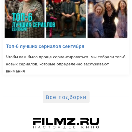
Топ-6 лучших сериалов сентября
Чтобы вам было проще сориентироваться, мы собрали топ-6
новых сериалов, которые определенно заслуживают
внимания
Все подборки