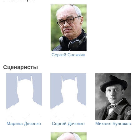
Сергей Снежкин
Сценаристы
Марина Дяченко
Сергей Дяченко
Михаил Булгаков