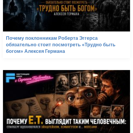
Почему поклонникам Роберта Эггерса
обязательно стоит посмотреть «Трудно быть
богом» Алексея Германа