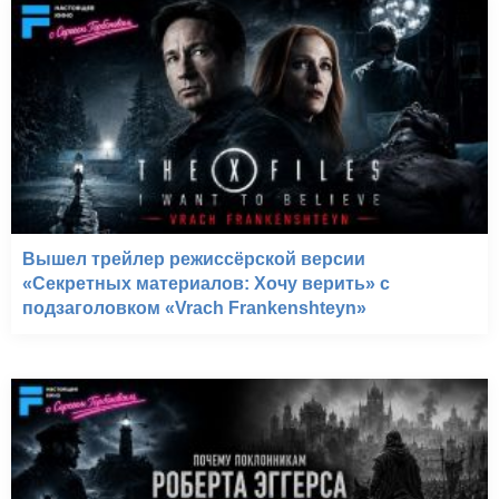
Вышел трейлер режиссёрской версии
«Секретных материалов: Хочу верить» с
подзаголовком «Vrach Frankenshteyn»