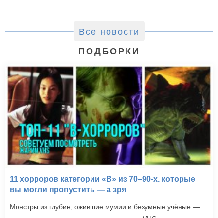
Все новости
ПОДБОРКИ
11 хорроров категории «B» из 70–90-х, которые
вы могли пропустить — а зря
Монстры из глубин, ожившие мумии и безумные учёные —