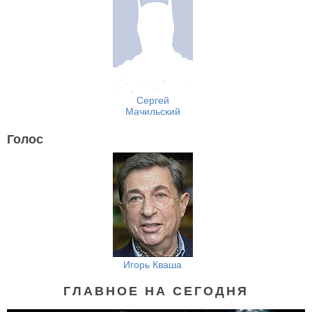
Сергей
Мачильский
Голос
Игорь Кваша
ГЛАВНОЕ НА СЕГОДНЯ