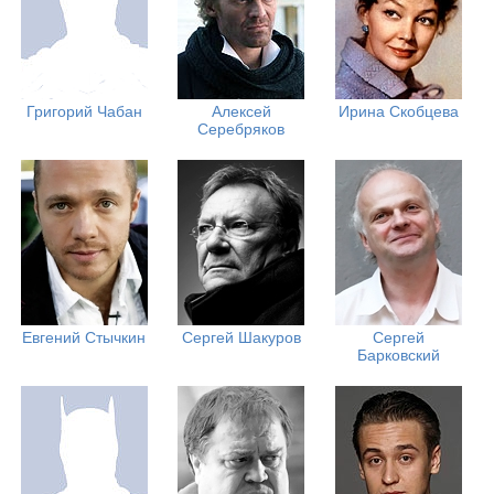
Григорий Чабан
Алексей
Ирина Скобцева
Серебряков
Евгений Стычкин
Сергей Шакуров
Сергей
Барковский