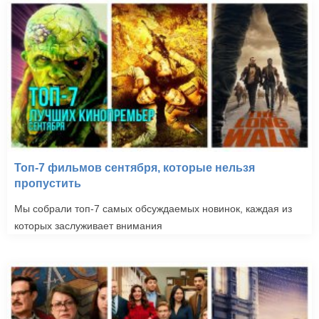
Топ-7 фильмов сентября, которые нельзя
пропустить
Мы собрали топ-7 самых обсуждаемых новинок, каждая из
которых заслуживает внимания