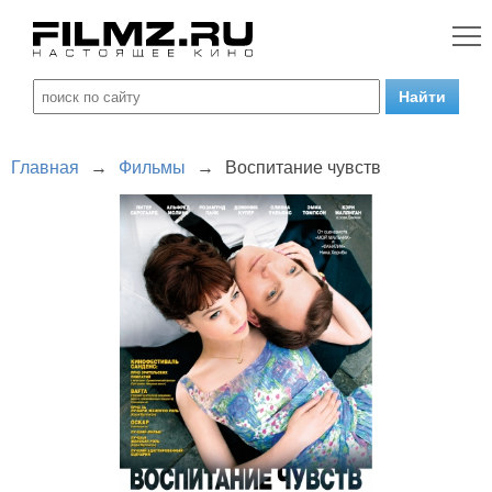
Главная
→
Фильмы
→
Воспитание чувств