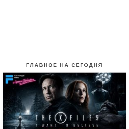
ГЛАВНОЕ НА СЕГОДНЯ
Прости за любовь