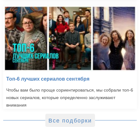
Топ-6 лучших сериалов сентября
Чтобы вам было проще сориентироваться, мы собрали топ-6
новых сериалов, которые определенно заслуживают
внимания
Все подборки