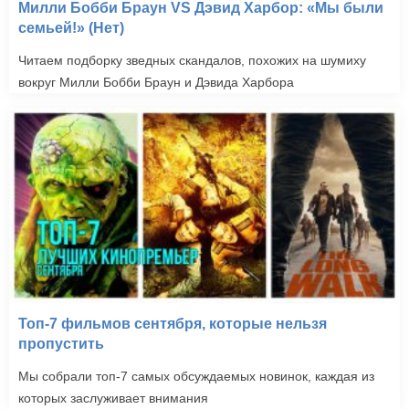
Милли Бобби Браун VS Дэвид Харбор: «Мы были
семьей!» (Нет)
Читаем подборку зведных скандалов, похожих на шумиху
вокруг Милли Бобби Браун и Дэвида Харбора
Топ-7 фильмов сентября, которые нельзя
пропустить
Мы собрали топ-7 самых обсуждаемых новинок, каждая из
которых заслуживает внимания