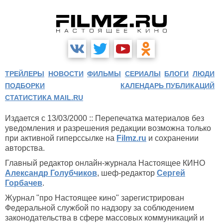
Аквариум (2009)
ТРЕЙЛЕРЫ
НОВОСТИ
ФИЛЬМЫ
СЕРИАЛЫ
БЛОГИ
ЛЮДИ
ПОДБОРКИ
КАЛЕНДАРЬ ПУБЛИКАЦИЙ
СТАТИСТИКА MAIL.RU
Издается с 13/03/2000 :: Перепечатка материалов без
уведомления и разрешения редакции возможна только
при активной гиперссылке на
Filmz.ru
и сохранении
авторства.
Главный редактор онлайн-журнала Настоящее КИНО
Александр Голубчиков
, шеф-редактор
Сергей
Горбачев
.
Журнал "про Настоящее кино" зарегистрирован
Федеральной службой по надзору за соблюдением
законодательства в сфере массовых коммуникаций и