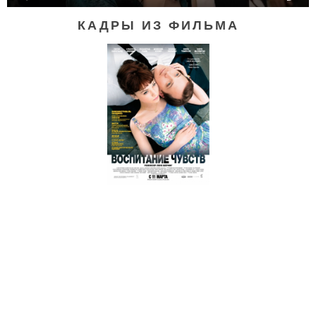
КАДРЫ ИЗ ФИЛЬМА