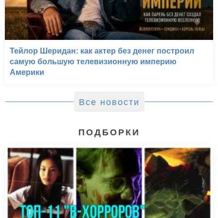
Тейлор Шеридан: как актер без денег построил
самую большую телевизионную империю
Америки
Все новости
ПОДБОРКИ