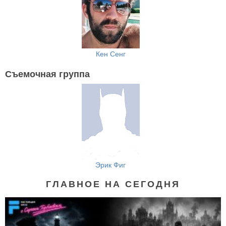
Кен Сенг
Съемочная группа
Эрик Фиг
ГЛАВНОЕ НА СЕГОДНЯ