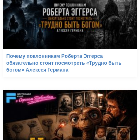
Почему поклонникам Роберта Эггерса
обязательно стоит посмотреть «Трудно быть
богом» Алексея Германа