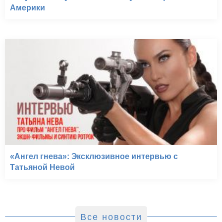
Америки
«Ангел гнева»: Эксклюзивное интервью с
Татьяной Невой
Все новости