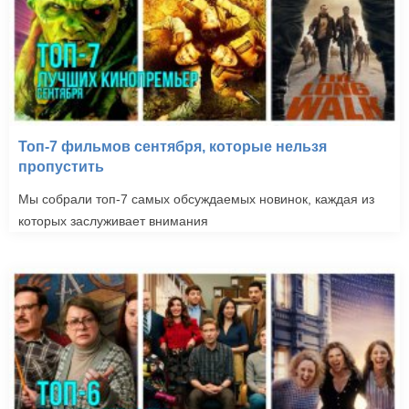
Топ-7 фильмов сентября, которые нельзя
пропустить
Мы собрали топ-7 самых обсуждаемых новинок, каждая из
которых заслуживает внимания