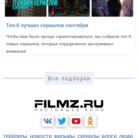
Топ-6 лучших сериалов сентября
Чтобы вам было проще сориентироваться, мы собрали топ-6
новых сериалов, которые определенно заслуживают
внимания
Все подборки
ТРЕЙЛЕРЫ
НОВОСТИ
ФИЛЬМЫ
СЕРИАЛЫ
БЛОГИ
ЛЮДИ