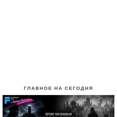
ГЛАВНОЕ НА СЕГОДНЯ