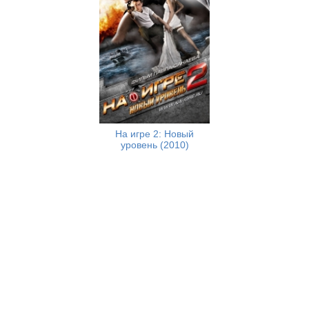
Трон (1982)
На игре 2: Новый
уровень (2010)