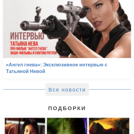
Бретёр (2013)
«Ангел гнева»: Эксклюзивное интервью с
Татьяной Невой
Все новости
ПОДБОРКИ
Суррогаты (2009)