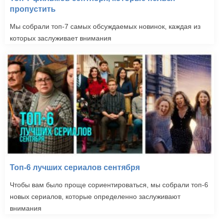
пропустить
Мы собрали топ-7 самых обсуждаемых новинок, каждая из
которых заслуживает внимания
Топ-6 лучших сериалов сентября
Чтобы вам было проще сориентироваться, мы собрали топ-6
новых сериалов, которые определенно заслуживают
внимания