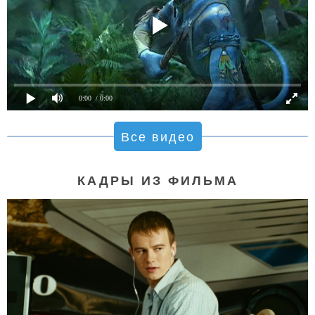
0:00
/ 0:00
Все видео
КАДРЫ ИЗ ФИЛЬМА