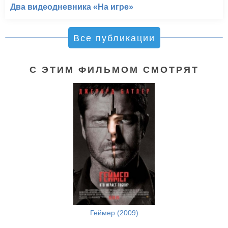
Два видеодневника «На игре»
Все публикации
С ЭТИМ ФИЛЬМОМ СМОТРЯТ
Геймер (2009)