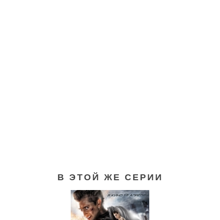
В ЭТОЙ ЖЕ СЕРИИ