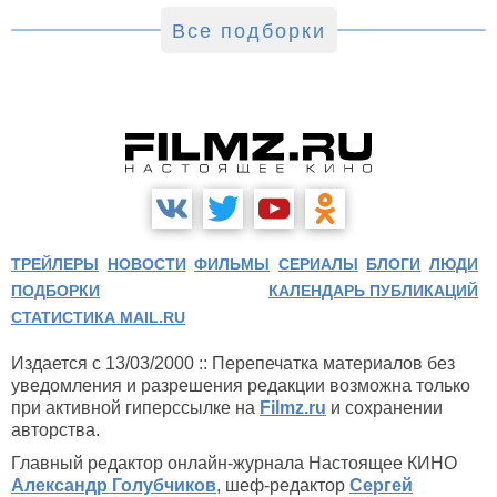
Все подборки
ТРЕЙЛЕРЫ
НОВОСТИ
ФИЛЬМЫ
СЕРИАЛЫ
БЛОГИ
ЛЮДИ
ПОДБОРКИ
КАЛЕНДАРЬ ПУБЛИКАЦИЙ
СТАТИСТИКА MAIL.RU
Издается с 13/03/2000 :: Перепечатка материалов без
уведомления и разрешения редакции возможна только
при активной гиперссылке на
Filmz.ru
и сохранении
авторства.
Главный редактор онлайн-журнала Настоящее КИНО
Александр Голубчиков
, шеф-редактор
Сергей