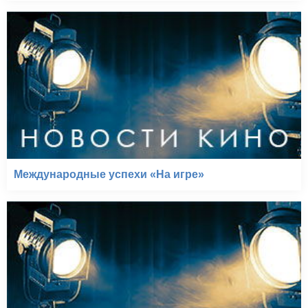
Международные успехи «На игре»