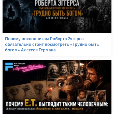
Геймеры (2012)
Почему поклонникам Роберта Эггерса
обязательно стоит посмотреть «Трудно быть
богом» Алексея Германа
Бумер (2003)