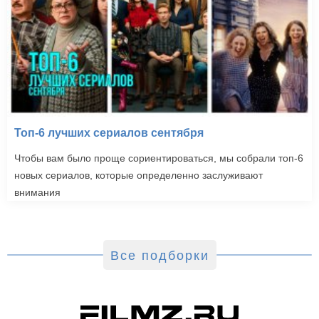
Топ-6 лучших сериалов сентября
Чтобы вам было проще сориентироваться, мы собрали топ-6
новых сериалов, которые определенно заслуживают
внимания
Все подборки