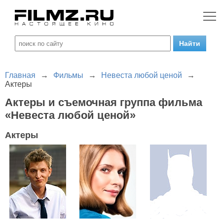
Главная
→
Фильмы
→
Невеста любой ценой
→
Актеры
Актеры и съемочная группа фильма
«Невеста любой ценой»
Актеры