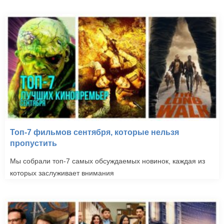
Топ-7 фильмов сентября, которые нельзя
пропустить
Мы собрали топ-7 самых обсуждаемых новинок, каждая из
которых заслуживает внимания