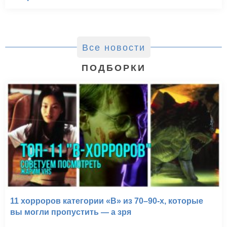
Все новости
ПОДБОРКИ
11 хорроров категории «B» из 70–90-х, которые
вы могли пропустить — а зря