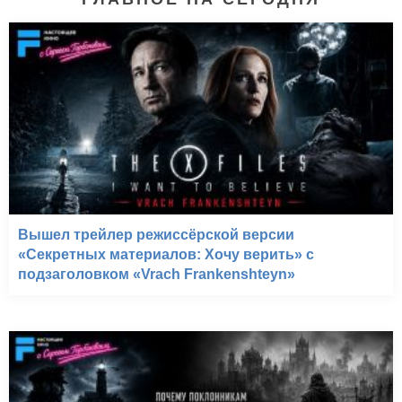
Вышел трейлер режиссёрской версии
«Секретных материалов: Хочу верить» с
подзаголовком «Vrach Frankenshteyn»