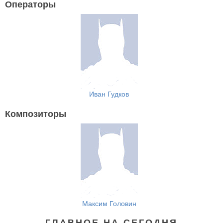
Операторы
Иван Гудков
Композиторы
Максим Головин
ГЛАВНОЕ НА СЕГОДНЯ