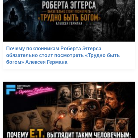
Почему поклонникам Роберта Эггерса
обязательно стоит посмотреть «Трудно быть
богом» Алексея Германа