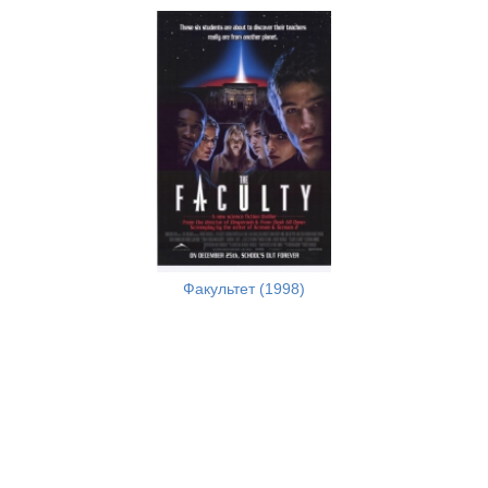
Факультет (1998)