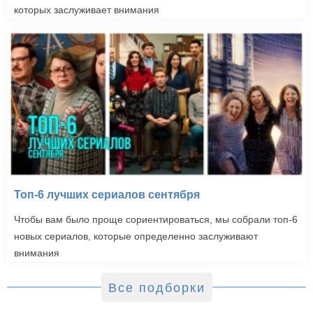
которых заслуживает внимания
Топ-6 лучших сериалов сентября
Чтобы вам было проще сориентироваться, мы собрали топ-6
новых сериалов, которые определенно заслуживают
внимания
Все подборки