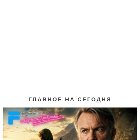
ГЛАВНОЕ НА СЕГОДНЯ