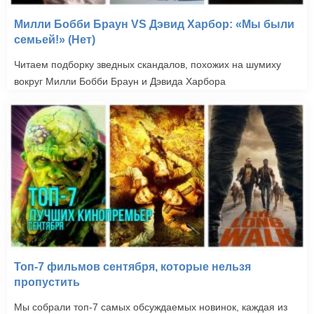
Милли Бобби Браун VS Дэвид Харбор: «Мы были
семьей!» (Нет)
Читаем подборку зведных скандалов, похожих на шумиху
вокруг Милли Бобби Браун и Дэвида Харбора
Топ-7 фильмов сентября, которые нельзя
пропустить
Мы собрали топ-7 самых обсуждаемых новинок, каждая из