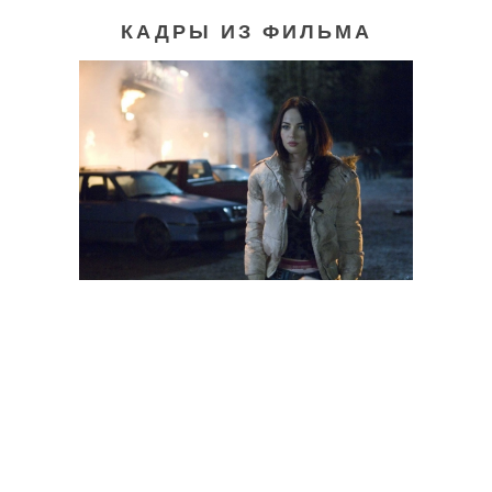
КАДРЫ ИЗ ФИЛЬМА