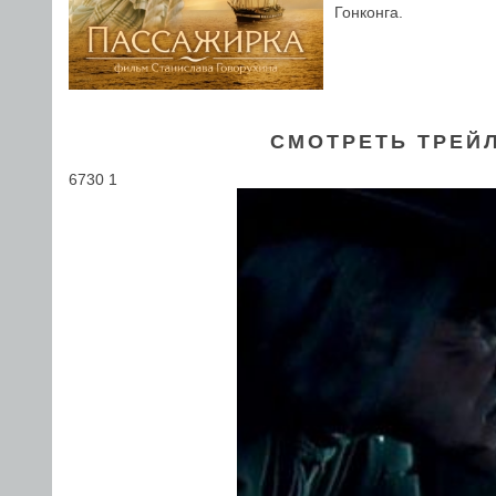
Гонконга.
СМОТРЕТЬ ТРЕЙ
6730 1