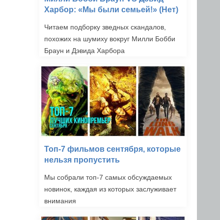
Харбор: «Мы были семьей!» (Нет)
Читаем подборку зведных скандалов,
похожих на шумиху вокруг Милли Бобби
Браун и Дэвида Харбора
Топ-7 фильмов сентября, которые
нельзя пропустить
Мы собрали топ-7 самых обсуждаемых
новинок, каждая из которых заслуживает
внимания