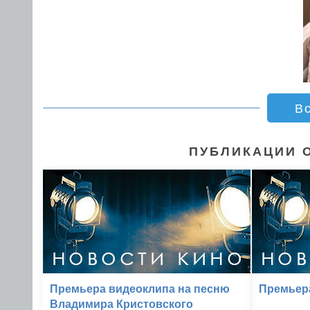
В
ПУБЛИКАЦИИ 
Премьера видеоклипа на песню
Премьер
Владимира Кристовского