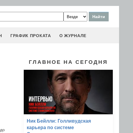
Н
ГРАФИК ПРОКАТА
О ЖУРНАЛЕ
ГЛАВНОЕ НА СЕГОДНЯ
Ник Бейлли: Голливудская
карьера по системе
 до