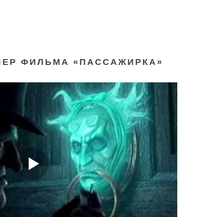
ЛЕР ФИЛЬМА «ПАССАЖИРКА»