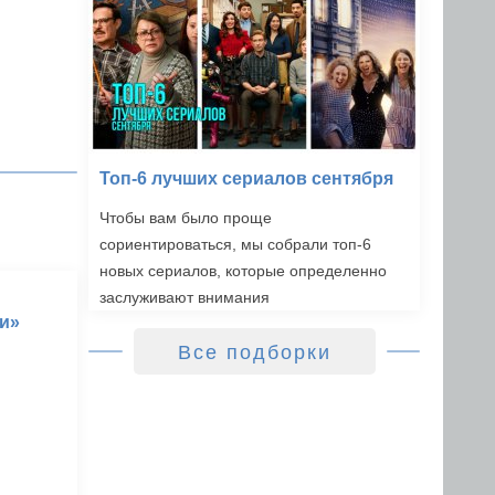
Топ-6 лучших сериалов сентября
Чтобы вам было проще
сориентироваться, мы собрали топ-6
новых сериалов, которые определенно
заслуживают внимания
и»
Все подборки