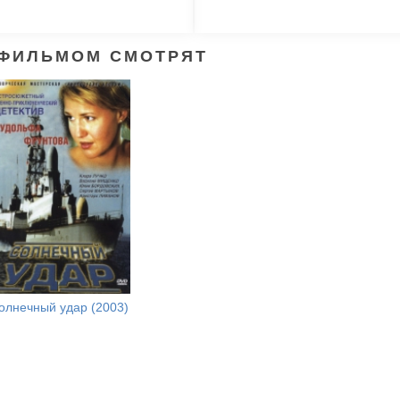
 ФИЛЬМОМ СМОТРЯТ
олнечный удар (2003)