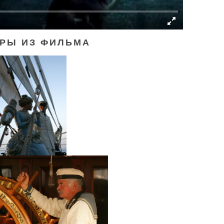
РЫ ИЗ ФИЛЬМА